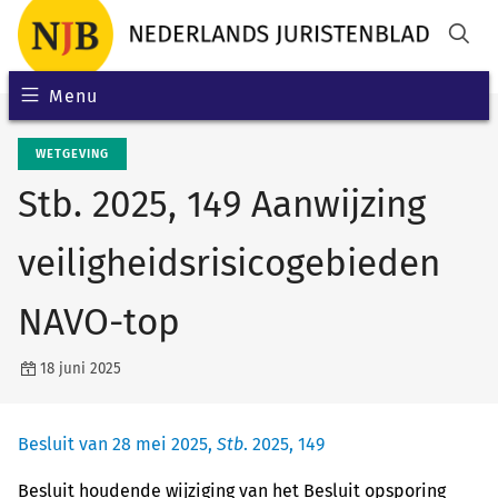
Menu
WETGEVING
Stb. 2025, 149 Aanwijzing
veiligheidsrisicogebieden
NAVO-top
18 juni 2025
Besluit van 28 mei 2025,
Stb
. 2025, 149
Besluit houdende wijziging van het Besluit opsporing