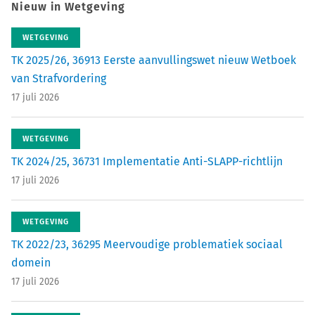
Nieuw in Wetgeving
WETGEVING
TK 2025/26, 36913 Eerste aanvullingswet nieuw Wetboek
van Strafvordering
17 juli 2026
WETGEVING
TK 2024/25, 36731 Implementatie Anti-SLAPP-richtlijn
17 juli 2026
WETGEVING
TK 2022/23, 36295 Meervoudige problematiek sociaal
domein
17 juli 2026