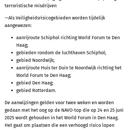
terroristische misdrijven
—Als Veiligheidsrisicogebieden worden tijdelijk
aangewezen:
aanrijroute Schiphol richting World Forum te Den
Haag;
gebieden rondom de luchthaven Schiphol;
gebied Noordwijk;
aanrijroute Huis ter Duin te Noordwijk richting het
World Forum te Den Haag;
gebied Den Haag;
gebied Rotterdam.
De aanwijzingen gelden voor twee weken en worden
gedaan met het oog op de NAVO-top die op 24 en 25 juni
2025 wordt gehouden in het World Forum in Den Haag.
Het gaat om plaatsen die een verhoogd risico lopen