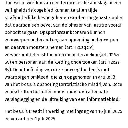
doelwit te worden van een terroristische aanslag. In een
veiligheidsrisicogebied kunnen te allen tijde
strafvorderlijke bevoegdheden worden toegepast zonder
dat daaraan een bevel van de officier van justitie vooraf
behoeft te gaan. Opsporingsambtenaren kunnen
voorwerpen onderzoeken, aan opneming onderwerpen
en daarvan monsters nemen (art. 126zq Sv),
vervoermiddelen stilhouden en onderzoeken (art. 126zr
Sv) en personen aan de kleding onderzoeken (art. 126zs
Sv). De uitoefening van deze bevoegdheden is met
waarborgen omkleed, die zijn opgenomen in artikel 3
van het besluit opsporing terroristische misdrijven. Deze
voorschriften betreffen onder meer een adequate
verslaglegging en de uitreiking van een informatieblad.
Het besluit treedt in werking met ingang van 16 juni 2025
en vervalt per 1 juli 2025