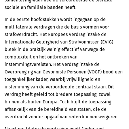
sociale en familiale banden heeft.
In de eerste hoofdstukken wordt ingegaan op de
multilaterale verdragen die de basis vormen voor
strafoverdracht. Het Europees Verdrag inzake de
Internationale Geldigheid van Strafvonnissen (EVIG)
bleek in de praktijk weinig effectief vanwege de
complexiteit en het ontbreken van
instemmingsvereisten. Het Verdrag inzake de
Overbrenging van Gevonniste Personen (VOGP) bood een
toegankelijker kader, waarbij vrijwilligheid en
instemming van de veroordeelde centraal staan. Dit
verdrag heeft geleid tot bredere toepassing, zowel
binnen als buiten Europa. Toch blijft de toepassing
afhankelijk van de bereidheid van staten, die de
overdracht zonder opgaaf van reden kunnen weigeren.
Naast multilaterale verdragen heeft Nederland