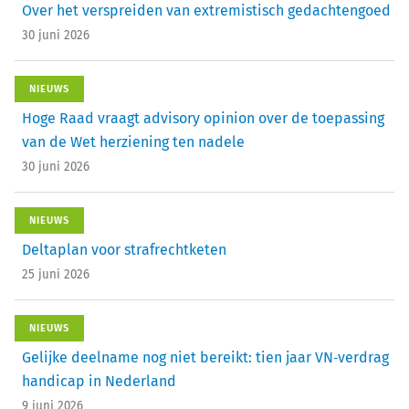
Over het verspreiden van extremistisch gedachtengoed
30 juni 2026
NIEUWS
Hoge Raad vraagt advisory opinion over de toepassing
van de Wet herziening ten nadele
30 juni 2026
NIEUWS
Deltaplan voor strafrechtketen
25 juni 2026
NIEUWS
Gelijke deelname nog niet bereikt: tien jaar VN‑verdrag
handicap in Nederland
9 juni 2026