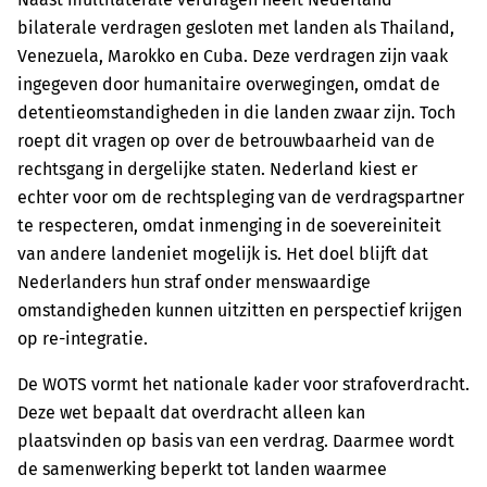
bilaterale verdragen gesloten met landen als Thailand,
Venezuela, Marokko en Cuba. Deze verdragen zijn vaak
ingegeven door humanitaire overwegingen, omdat de
detentieomstandigheden in die landen zwaar zijn. Toch
roept dit vragen op over de betrouwbaarheid van de
rechtsgang in dergelijke staten. Nederland kiest er
echter voor om de rechtspleging van de verdragspartner
te respecteren, omdat inmenging in de soevereiniteit
van andere landeniet mogelijk is. Het doel blijft dat
Nederlanders hun straf onder menswaardige
omstandigheden kunnen uitzitten en perspectief krijgen
op re-integratie.
De WOTS vormt het nationale kader voor strafoverdracht.
Deze wet bepaalt dat overdracht alleen kan
plaatsvinden op basis van een verdrag. Daarmee wordt
de samenwerking beperkt tot landen waarmee