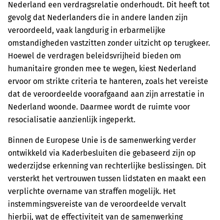
Nederland een verdragsrelatie onderhoudt. Dit heeft tot
gevolg dat Nederlanders die in andere landen zijn
veroordeeld, vaak langdurig in erbarmelijke
omstandigheden vastzitten zonder uitzicht op terugkeer.
Hoewel de verdragen beleidsvrijheid bieden om
humanitaire gronden mee te wegen, kiest Nederland
ervoor om strikte criteria te hanteren, zoals het vereiste
dat de veroordeelde voorafgaand aan zijn arrestatie in
Nederland woonde. Daarmee wordt de ruimte voor
resocialisatie aanzienlijk ingeperkt.
Binnen de Europese Unie is de samenwerking verder
ontwikkeld via Kaderbesluiten die gebaseerd zijn op
wederzijdse erkenning van rechterlijke beslissingen. Dit
versterkt het vertrouwen tussen lidstaten en maakt een
verplichte overname van straffen mogelijk. Het
instemmingsvereiste van de veroordeelde vervalt
hierbij, wat de effectiviteit van de samenwerking