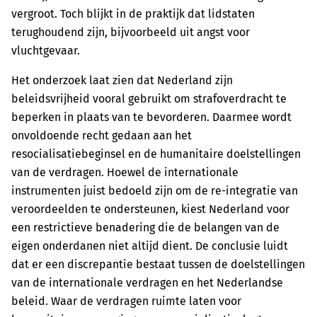
vergroot. Toch blijkt in de praktijk dat lidstaten
terughoudend zijn, bijvoorbeeld uit angst voor
vluchtgevaar.
Het onderzoek laat zien dat Nederland zijn
beleidsvrijheid vooral gebruikt om strafoverdracht te
beperken in plaats van te bevorderen. Daarmee wordt
onvoldoende recht gedaan aan het
resocialisatiebeginsel en de humanitaire doelstellingen
van de verdragen. Hoewel de internationale
instrumenten juist bedoeld zijn om de re-integratie van
veroordeelden te ondersteunen, kiest Nederland voor
een restrictieve benadering die de belangen van de
eigen onderdanen niet altijd dient. De conclusie luidt
dat er een discrepantie bestaat tussen de doelstellingen
van de internationale verdragen en het Nederlandse
beleid. Waar de verdragen ruimte laten voor