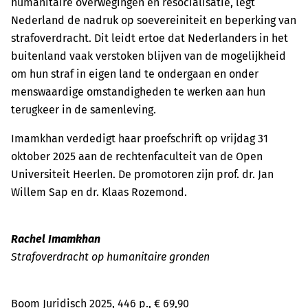
humanitaire overwegingen en resocialisatie, legt
Nederland de nadruk op soevereiniteit en beperking van
strafoverdracht. Dit leidt ertoe dat Nederlanders in het
buitenland vaak verstoken blijven van de mogelijkheid
om hun straf in eigen land te ondergaan en onder
menswaardige om­­standigheden te werken aan hun
terugkeer in de samenleving.
Imamkhan verdedigt haar proefschrift op vrijdag 31
oktober 2025 aan de rechtenfaculteit van de Open
Universiteit Heerlen. De promotoren zijn prof. dr. Jan
Willem Sap en dr. Klaas Rozemond.
Rachel Imamkhan
Strafoverdracht op humanitaire gronden
Boom Juridisch 2025, 446 p., € 69,90