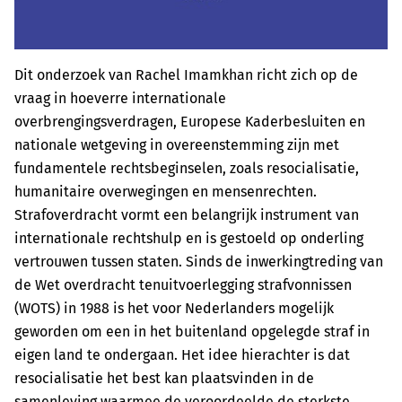
Dit onderzoek van Rachel Imamkhan richt zich op de
vraag in hoeverre internationale
overbrengingsverdragen, Europese Kaderbesluiten en
nationale wetgeving in overeenstemming zijn met
fundamentele rechtsbeginselen, zoals resocialisatie,
humanitaire overwegingen en mensenrechten.
Strafoverdracht vormt een belangrijk instrument van
internationale rechtshulp en is gestoeld op onderling
vertrouwen tussen staten. Sinds de inwerkingtreding van
de Wet overdracht tenuitvoerlegging strafvonnissen
(WOTS) in 1988 is het voor Nederlanders mogelijk
geworden om een in het buitenland opgelegde straf in
eigen land te ondergaan. Het idee hierachter is dat
resocialisatie het best kan plaatsvinden in de
samenleving waarmee de veroordeelde de sterkste