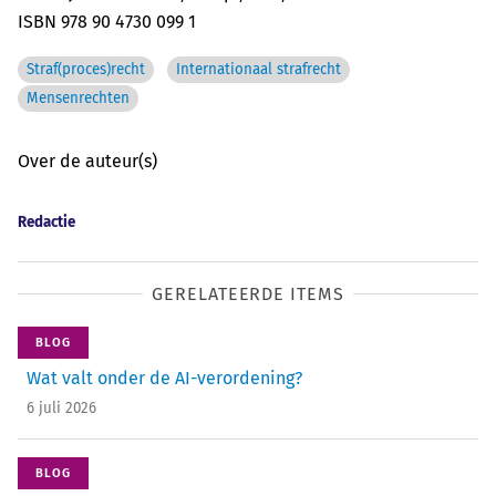
ISBN 978 90 4730 099 1
Straf(proces)recht
Internationaal strafrecht
Mensenrechten
Over de auteur(s)
Redactie
GERELATEERDE ITEMS
BLOG
Wat valt onder de AI-verordening?
6 juli 2026
BLOG