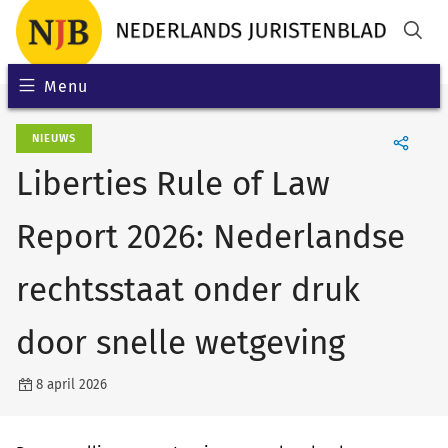
Menu
NIEUWS
Liberties Rule of Law
Report 2026: Nederlandse
rechtsstaat onder druk
door snelle wetgeving
8 april 2026