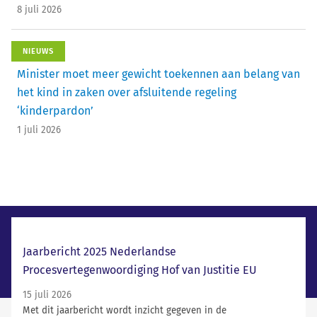
8 juli 2026
NIEUWS
Minister moet meer gewicht toekennen aan belang van
het kind in zaken over afsluitende regeling
‘kinderpardon’
1 juli 2026
Laatste nieuws
Jaarbericht 2025 Nederlandse
Procesvertegenwoordiging Hof van Justitie EU
15 juli 2026
Met dit jaarbericht wordt inzicht gegeven in de