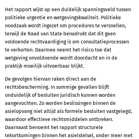
Het rapport wijst op een duidelijk spanningsveld tussen
politieke urgentie en wetgevingskwaliteit. Politieke
noodzaak wordt ingezet om procedures te versnellen,
terwijl de Raad van State benadrukt dat dit geen
voldoende rechtvaardiging is om consultatieprocessen
te verkorten. Daarmee neemt het risico toe dat
wetgeving onvoldoende wordt doordacht en in de
praktijk moeilijk uitvoerbaar blijkt.
De gevolgen hiervan raken direct aan de
rechtsbescherming. In sommige gevallen blijft
onduidelijk of besluiten juridisch kunnen worden
aangevochten. Zo worden beslissingen binnen de
asielopvang niet altijd als formele besluiten vastgelegd,
waardoor effectieve rechtsmiddelen ontbreken.
Daarnaast benoemt het rapport structurele
tekortkomingen binnen het asielstelsel, onder meer met