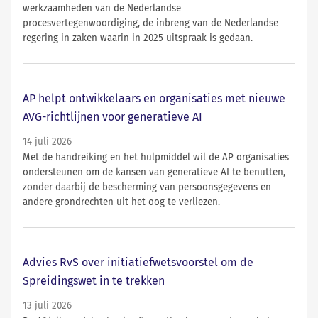
werkzaamheden van de Nederlandse
procesvertegenwoordiging, de inbreng van de Nederlandse
regering in zaken waarin in 2025 uitspraak is gedaan.
AP helpt ontwikkelaars en organisaties met nieuwe
AVG-richtlijnen voor generatieve AI
14 juli 2026
Met de handreiking en het hulpmiddel wil de AP organisaties
ondersteunen om de kansen van generatieve AI te benutten,
zonder daarbij de bescherming van persoonsgegevens en
andere grondrechten uit het oog te verliezen.
Advies RvS over initiatiefwetsvoorstel om de
Spreidingswet in te trekken
13 juli 2026