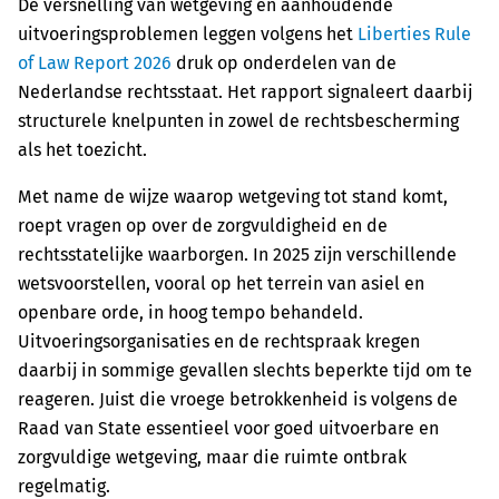
De versnelling van wetgeving en aanhoudende
uitvoeringsproblemen leggen volgens het
Liberties Rule
of Law Report 2026
druk op onderdelen van de
Nederlandse rechtsstaat. Het rapport signaleert daarbij
structurele knelpunten in zowel de rechtsbescherming
als het toezicht.
Met name de wijze waarop wetgeving tot stand komt,
roept vragen op over de zorgvuldigheid en de
rechtsstatelijke waarborgen. In 2025 zijn verschillende
wetsvoorstellen, vooral op het terrein van asiel en
openbare orde, in hoog tempo behandeld.
Uitvoeringsorganisaties en de rechtspraak kregen
daarbij in sommige gevallen slechts beperkte tijd om te
reageren. Juist die vroege betrokkenheid is volgens de
Raad van State essentieel voor goed uitvoerbare en
zorgvuldige wetgeving, maar die ruimte ontbrak
regelmatig.