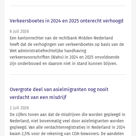
Verkeersboetes in 2024 en 2025 onterecht verhoogd
6 juli 2026
Een kantonrechter van de rechtbank Midden-Nederland
heeft dat de verhogingen van verkeersboetes op basis van de
Wet administratiefrechtelijke handhaving
verkeersvoorschriften (Wahv) in 2024 en 2025 onvoldoende
zijn onderbouwd en daarom niet in stand kunnen blijven.
Overgrote deel van asielmigranten nog nooit
verdacht van een misdrijf
2 juli 2026
De cijfers tonen aan dat de misdrijven die worden gepleegd in
Nederland, niet bovenmatig veel door asielmigranten worden
gepleegd. Van alle verdachtenregistraties in Nederland in 2024
kwam 2,5% voor de rekening van COA-bewoners. De aandelen