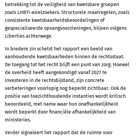
betrekking tot de veiligheid van kwetsbare groepen
zoals LHBTI‑asielzoekers. Structurele maatregelen, zoals
consistente kwetsbaarheidsbeoordelingen of
gespecialiseerde opvangvoorzieningen, blijven volgens
Liberties achterwege.
In bredere zin schetst het rapport een beeld van
aanhoudende kwetsbaarheden binnen de rechtsstaat.
De toegang tot het recht blijft een punt van zorg. Hoewel
de overheid heeft aangekondigd vanaf 2027 te
investeren in de rechtsbijstand, zijn concrete
verbeteringen voorlopig nog beperkt zichtbaar. Ook de
positie van toezichthoudende instanties wordt kritisch
beoordeeld, met name waar hun onafhankelijkheid
wordt beperkt door financiële afhankelijkheid van
ministeries.
Verder signaleert het rapport dat de ruimte voor