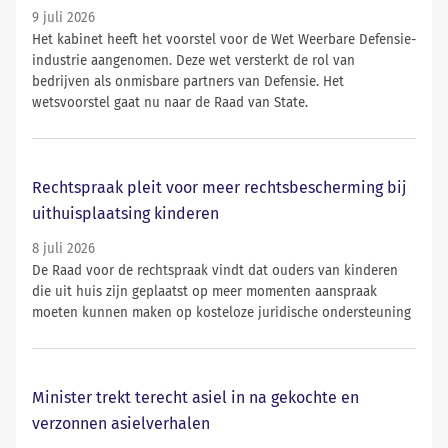
9 juli 2026
Het kabinet heeft het voorstel voor de Wet Weerbare Defensie-
industrie aangenomen. Deze wet versterkt de rol van
bedrijven als onmisbare partners van Defensie. Het
wetsvoorstel gaat nu naar de Raad van State.
Rechtspraak pleit voor meer rechtsbescherming bij
uithuisplaatsing kinderen
8 juli 2026
De Raad voor de rechtspraak vindt dat ouders van kinderen
die uit huis zijn geplaatst op meer momenten aanspraak
moeten kunnen maken op kosteloze juridische ondersteuning
Minister trekt terecht asiel in na gekochte en
verzonnen asielverhalen