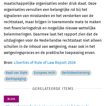
maatschappelijke organisaties onder druk staat. Deze
organisaties vervullen een belangrijke rol bij het
signaleren van misstanden en het versterken van de
rechtsstaat, maar krijgen in toenemende mate te maken
met financieringsdruk en mogelijke nieuwe wettelijke
belemmeringen. Daarmee laat het rapport zien dat de
uitdagingen voor de Nederlandse rechtsstaat niet alleen
schuilen in de inhoud van wetgeving, maar ook in het
wetgevingsproces en de praktische toepassing ervan.
Bron:
Liberties of Rule of Law Report 2026
Raad van State
Europees recht
Rechtsbescherming
Rechtspleging
GERELATEERDE ITEMS
BLOG