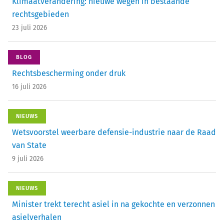
Klimaatverandering: nieuwe wegen in bestaande
rechtsgebieden
23 juli 2026
BLOG
Rechtsbescherming onder druk
16 juli 2026
NIEUWS
Wetsvoorstel weerbare defensie-industrie naar de Raad
van State
9 juli 2026
NIEUWS
Minister trekt terecht asiel in na gekochte en verzonnen
asielverhalen