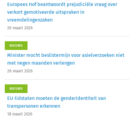
Europees Hof beantwoordt prejudiciële vraag over
verkort gemotiveerde uitspraken in
vreemdelingenzaken
26 maart 2026
NIEUWS
Minister mocht beslistermijn voor asielverzoeken niet
met negen maanden verlengen
26 maart 2026
NIEUWS
EU-lidstaten moeten de genderidentiteit van
transpersonen erkennen
18 maart 2026