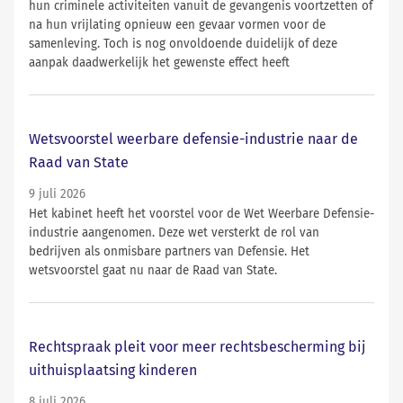
hun criminele activiteiten vanuit de gevangenis voortzetten of
na hun vrijlating opnieuw een gevaar vormen voor de
samenleving. Toch is nog onvoldoende duidelijk of deze
aanpak daadwerkelijk het gewenste effect heeft
Wetsvoorstel weerbare defensie-industrie naar de
Raad van State
9 juli 2026
Het kabinet heeft het voorstel voor de Wet Weerbare Defensie-
industrie aangenomen. Deze wet versterkt de rol van
bedrijven als onmisbare partners van Defensie. Het
wetsvoorstel gaat nu naar de Raad van State.
Rechtspraak pleit voor meer rechtsbescherming bij
uithuisplaatsing kinderen
8 juli 2026