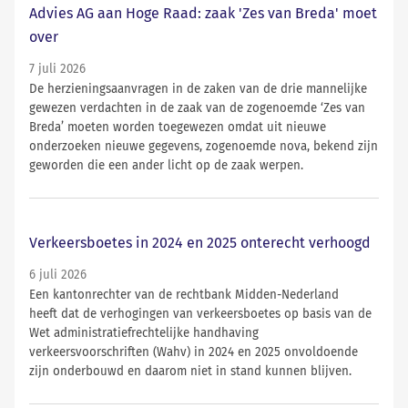
Advies AG aan Hoge Raad: zaak 'Zes van Breda' moet
over
7 juli 2026
De herzieningsaanvragen in de zaken van de drie mannelijke
gewezen verdachten in de zaak van de zogenoemde ‘Zes van
Breda’ moeten worden toegewezen omdat uit nieuwe
onderzoeken nieuwe gegevens, zogenoemde nova, bekend zijn
geworden die een ander licht op de zaak werpen.
Verkeersboetes in 2024 en 2025 onterecht verhoogd
6 juli 2026
Een kantonrechter van de rechtbank Midden-Nederland
heeft dat de verhogingen van verkeersboetes op basis van de
Wet administratiefrechtelijke handhaving
verkeersvoorschriften (Wahv) in 2024 en 2025 onvoldoende
zijn onderbouwd en daarom niet in stand kunnen blijven.