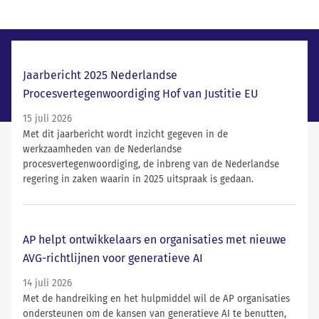
Laatste nieuws
Jaarbericht 2025 Nederlandse
Procesvertegenwoordiging Hof van Justitie EU
15 juli 2026
Met dit jaarbericht wordt inzicht gegeven in de
werkzaamheden van de Nederlandse
procesvertegenwoordiging, de inbreng van de Nederlandse
regering in zaken waarin in 2025 uitspraak is gedaan.
AP helpt ontwikkelaars en organisaties met nieuwe
AVG-richtlijnen voor generatieve AI
14 juli 2026
Met de handreiking en het hulpmiddel wil de AP organisaties
ondersteunen om de kansen van generatieve AI te benutten,