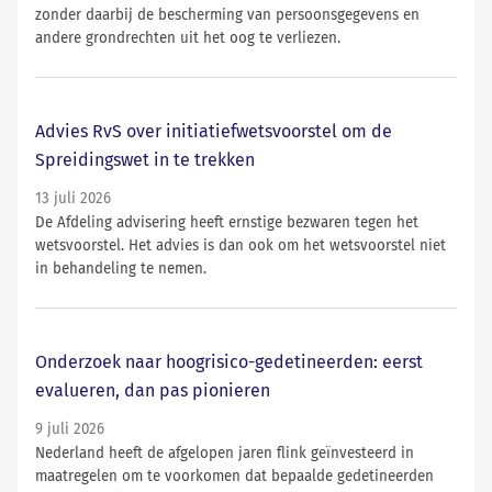
zonder daarbij de bescherming van persoonsgegevens en
andere grondrechten uit het oog te verliezen.
Advies RvS over initiatiefwetsvoorstel om de
Spreidingswet in te trekken
13 juli 2026
De Afdeling advisering heeft ernstige bezwaren tegen het
wetsvoorstel. Het advies is dan ook om het wetsvoorstel niet
in behandeling te nemen.
Onderzoek naar hoogrisico-gedetineerden: eerst
evalueren, dan pas pionieren
9 juli 2026
Nederland heeft de afgelopen jaren flink geïnvesteerd in
maatregelen om te voorkomen dat bepaalde gedetineerden