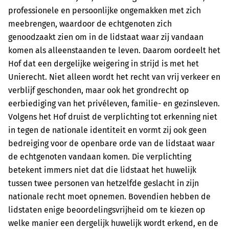
professionele en persoonlijke ongemakken met zich
meebrengen, waardoor de echtgenoten zich
genoodzaakt zien om in de lidstaat waar zij vandaan
komen als alleenstaanden te leven. Daarom oordeelt het
Hof dat een dergelijke weigering in strijd is met het
Unierecht. Niet alleen wordt het recht van vrij verkeer en
verblijf geschonden, maar ook het grondrecht op
eerbiediging van het privéleven, familie- en gezinsleven.
Volgens het Hof druist de verplichting tot erkenning niet
in tegen de nationale identiteit en vormt zij ook geen
bedreiging voor de openbare orde van de lidstaat waar
de echtgenoten vandaan komen. Die verplichting
betekent immers niet dat die lidstaat het huwelijk
tussen twee personen van hetzelfde geslacht in zijn
nationale recht moet opnemen. Bovendien hebben de
lidstaten enige beoordelingsvrijheid om te kiezen op
welke manier een dergelijk huwelijk wordt erkend, en de