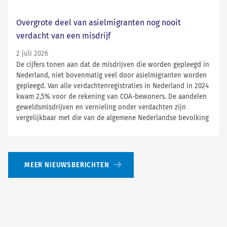
Overgrote deel van asielmigranten nog nooit
verdacht van een misdrijf
2 juli 2026
De cijfers tonen aan dat de misdrijven die worden gepleegd in
Nederland, niet bovenmatig veel door asielmigranten worden
gepleegd. Van alle verdachtenregistraties in Nederland in 2024
kwam 2,5% voor de rekening van COA-bewoners. De aandelen
geweldsmisdrijven en vernieling onder verdachten zijn
vergelijkbaar met die van de algemene Nederlandse bevolking
MEER NIEUWSBERICHTEN