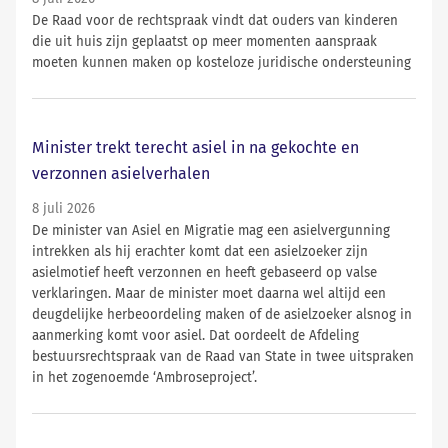
De Raad voor de rechtspraak vindt dat ouders van kinderen
die uit huis zijn geplaatst op meer momenten aanspraak
moeten kunnen maken op kosteloze juridische ondersteuning
Minister trekt terecht asiel in na gekochte en
verzonnen asielverhalen
8 juli 2026
De minister van Asiel en Migratie mag een asielvergunning
intrekken als hij erachter komt dat een asielzoeker zijn
asielmotief heeft verzonnen en heeft gebaseerd op valse
verklaringen. Maar de minister moet daarna wel altijd een
deugdelijke herbeoordeling maken of de asielzoeker alsnog in
aanmerking komt voor asiel. Dat oordeelt de Afdeling
bestuursrechtspraak van de Raad van State in twee uitspraken
in het zogenoemde ‘Ambroseproject’.