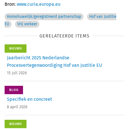
Bron:
www.curia.europa.eu
Homohuwelijk/geregistreerd partnerschap
Hof van Justitie
EU
Vrij verkeer
GERELATEERDE ITEMS
NIEUWS
Jaarbericht 2025 Nederlandse
Procesvertegenwoordiging Hof van Justitie EU
15 juli 2026
BLOG
Specifiek en concreet
8 april 2026
NIEUWS