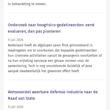
in behandeling te nemen.
Onderzoek naar hoogrisico-gedetineerden: eerst
evalueren, dan pas pionieren
9 juli 2026
Nederland heeft de afgelopen jaren flink geïnvesteerd in
maatregelen om te voorkomen dat bepaalde gedetineerden
hun criminele activiteiten vanuit de gevangenis voortzetten of
na hun vrijlating opnieuw een gevaar vormen voor de
samenleving. Toch is nog onvoldoende duidelijk of deze
aanpak daadwerkelijk het gewenste effect heeft
Wetsvoorstel weerbare defensie-industrie naar de
Raad van State
9 juli 2026