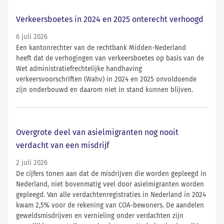
Verkeersboetes in 2024 en 2025 onterecht verhoogd
6 juli 2026
Een kantonrechter van de rechtbank Midden-Nederland
heeft dat de verhogingen van verkeersboetes op basis van de
Wet administratiefrechtelijke handhaving
verkeersvoorschriften (Wahv) in 2024 en 2025 onvoldoende
zijn onderbouwd en daarom niet in stand kunnen blijven.
Overgrote deel van asielmigranten nog nooit
verdacht van een misdrijf
2 juli 2026
De cijfers tonen aan dat de misdrijven die worden gepleegd in
Nederland, niet bovenmatig veel door asielmigranten worden
gepleegd. Van alle verdachtenregistraties in Nederland in 2024
kwam 2,5% voor de rekening van COA-bewoners. De aandelen
geweldsmisdrijven en vernieling onder verdachten zijn