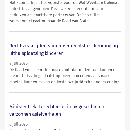
Het kabinet heeft het voorstel voor de Wet Weerbare Defensie-
industrie aangenomen. Deze wet versterkt de rol van
bedrijven als onmisbare partners van Defensie. Het
wetsvoorstel gaat nu naar de Raad van State.
Rechtspraak pleit voor meer rechtsbescherming bij
uithuisplaatsing kinderen
8 juli 2026
De Raad voor de rechtspraak vindt dat ouders van kinderen
die uit huis zijn geplaatst op meer momenten aanspraak
moeten kunnen maken op kosteloze juridische ondersteuning
Minister trekt terecht asiel in na gekochte en
verzonnen asielverhalen
8 juli 2026