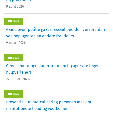
9 april 2026
NIEUWS
Game over: politie gaat massaal beelden verspreiden
van nepagenten en andere fraudeurs
9 maart 2026
NIEUWS
Geen eenduidige daderprofielen bij agressie tegen
hulpverleners
22 januari 2026
NIEUWS
Preventie kan radicalisering personen met anti-
institutionele houding voorkomen