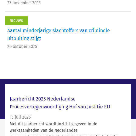
27 november 2025
NIEUWS
Aantal minderjarige slachtoffers van criminele
uitbuiting stijgt
20 oktober 2025
Laatste nieuws
Jaarbericht 2025 Nederlandse
Procesvertegenwoordiging Hof van Justitie EU
15 juli 2026
Met dit jaarbericht wordt inzicht gegeven in de
werkzaamheden van de Nederlandse