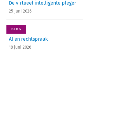
De virtueel intelligente pleger
25 juni 2026
BLOG
AI en rechtspraak
18 juni 2026