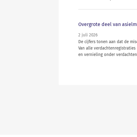
Overgrote deel van asielm
2 juli 2026
De cijfers tonen aan dat de mi
Van alle verdachtenregistrati
en vernieling onder verdachten