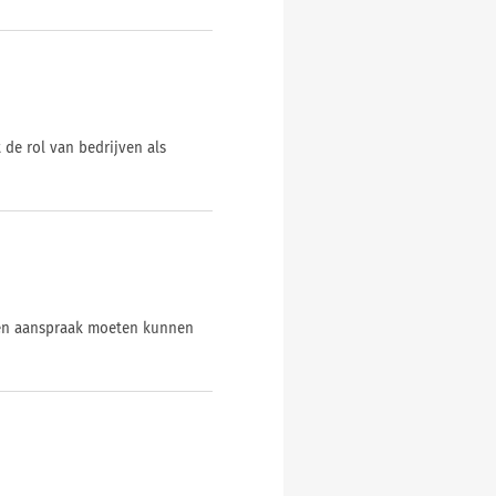
de rol van bedrijven als
nten aanspraak moeten kunnen