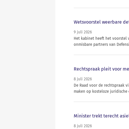
Wetsvoorstel weerbare def
9 juli 2026
Het kabinet heeft het voorstel
onmisbare partners van Defensi
Rechtspraak pleit voor me
8 juli 2026
De Raad voor de rechtspraak v
maken op kosteloze juridische
Minister trekt terecht asi
8 juli 2026