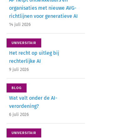
organisaties met nieuwe AVG-
richtlijnen voor generatieve AI
14 juli 2026
UNIVERSITAIR
Het recht op uitleg bij
rechterlijke AI
9 juli 2026
BLOG
Wat valt onder de AI-
verordening?
6 juli 2026
UNIVERSITAIR