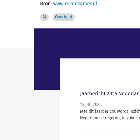
Bron:
www.rekenkamer.nl
AI
Overheid
Jaarbericht 2025 Nederlan
15 juli 2026
Met dit jaarbericht wordt inz
Nederlandse regering in zaken 