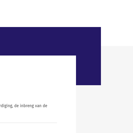
diging, de inbreng van de