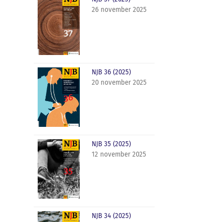
26 november 2025
NJB 36 (2025)
20 november 2025
NJB 35 (2025)
12 november 2025
NJB 34 (2025)