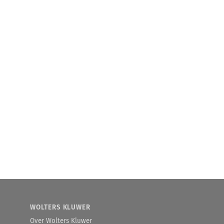
WOLTERS KLUWER
Over Wolters Kluwer