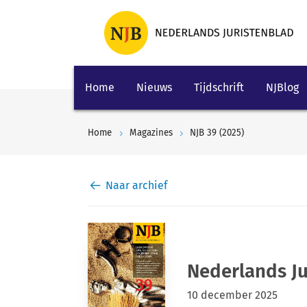
Home
Nieuws
Tijdschrift
NJBlog
Home
Magazines
NJB 39 (2025)
Naar archief
Nederlands Ju
10 december 2025