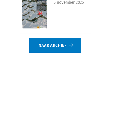
5 november 2025
NAAR ARCHIEF