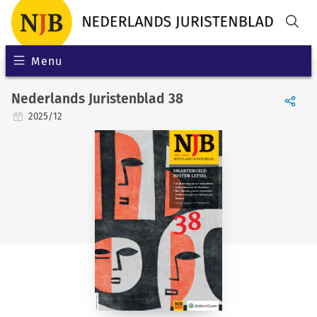
Menu
Nederlands Juristenblad 38
2025/12