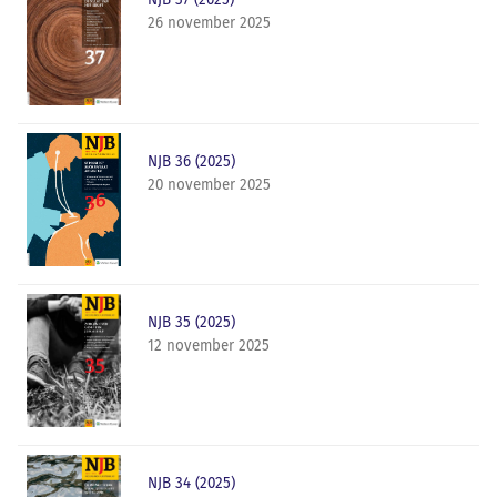
26 november 2025
NJB 36 (2025)
20 november 2025
NJB 35 (2025)
12 november 2025
NJB 34 (2025)