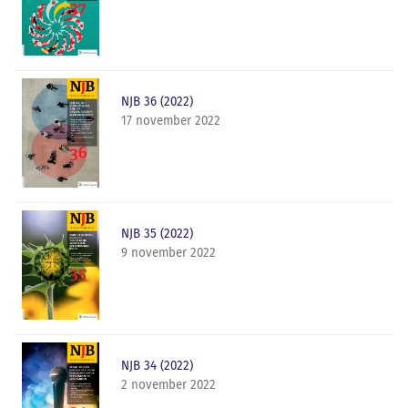
NJB 36 (2022)
17 november 2022
NJB 35 (2022)
9 november 2022
NJB 34 (2022)
2 november 2022