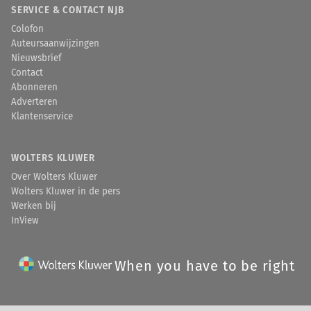
SERVICE & CONTACT NJB
Colofon
Auteursaanwijzingen
Nieuwsbrief
Contact
Abonneren
Adverteren
Klantenservice
WOLTERS KLUWER
Over Wolters Kluwer
Wolters Kluwer in de pers
Werken bij
InView
When you have to be right