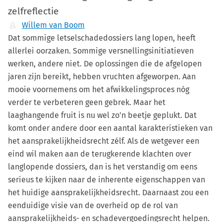
zelfreflectie
Willem van Boom
Dat sommige letselschadedossiers lang lopen, heeft
allerlei oorzaken. Sommige versnellingsinitiatieven
werken, andere niet. De oplossingen die de afgelopen
jaren zijn bereikt, hebben vruchten afgeworpen. Aan
mooie voornemens om het afwikkelingsproces nóg
verder te verbeteren geen gebrek. Maar het
laaghangende fruit is nu wel zo’n beetje geplukt. Dat
komt onder andere door een aantal karakteristieken van
het aansprakelijkheidsrecht zélf. Als de wetgever een
eind wil maken aan de terugkerende klachten over
langlopende dossiers, dan is het verstandig om eens
serieus te kijken naar de inherente eigenschappen van
het huidige aansprakelijkheidsrecht. Daarnaast zou een
eenduidige visie van de overheid op de rol van
aansprakelijkheids- en schadevergoedingsrecht helpen.