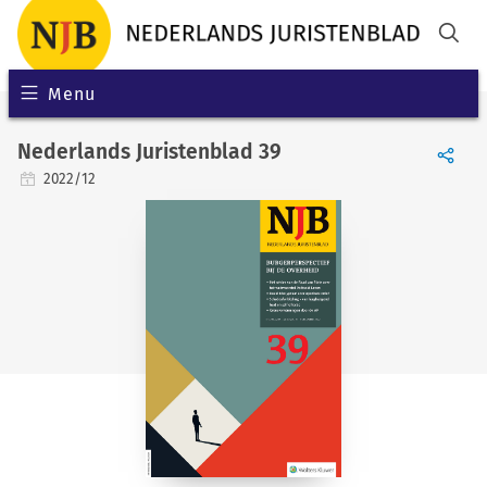
Menu
Nederlands Juristenblad 39
2022/12