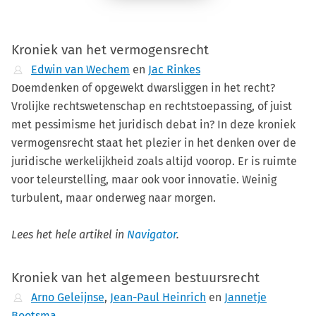
Kroniek van het vermogensrecht
Edwin van Wechem
en
Jac Rinkes
Doemdenken of opgewekt dwarsliggen in het recht?
Vrolijke rechtswetenschap en rechtstoepassing, of juist
met pessimisme het juridisch debat in? In deze kroniek
vermogensrecht staat het plezier in het denken over de
juridische werkelijkheid zoals altijd voorop. Er is ruimte
voor teleurstelling, maar ook voor innovatie. Weinig
turbulent, maar onderweg naar morgen.
Lees het hele artikel in
Navigator
.
Kroniek van het algemeen bestuursrecht
Arno Geleijnse
,
Jean-Paul Heinrich
en
Jannetje
Bootsma