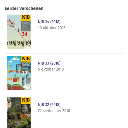
Eerder verschenen
NJB 34 (2018)
10 oktober 2018
NJB 33 (2018)
5 oktober 2018
NJB 32 (2018)
27 september 2018