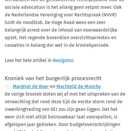
sociale advocatuur is het allang geen vetpot meer. Ook
de Nederlandse Vereniging voor Rechtspraak (NVVR)
luidt de noodklok. De Hoge Raad wees een zeer
belangrijk arrest over de inhoud van voorwaardelijke
opzet. Het regende bovendien overzichtsarresten en
cassaties in belang der wet in de kroniekperiode.
Lees het hele artikel in
Navigator
.
Kroniek van het burgerlijk procesrecht
Margriet de Boer
en
Machteld de Monchy
De vorige kroniek sloten wij af met het uitspreken van de
verwachting dat rond deze tijd de eerste storm rond de
inwerkingtreding van KEI zou zijn gaan liggen. Dat het
weer zich niet altijd betrouwbaar laat voorspellen, is
afgelopen jaar gebleken. Door budgetoverschrijdingen