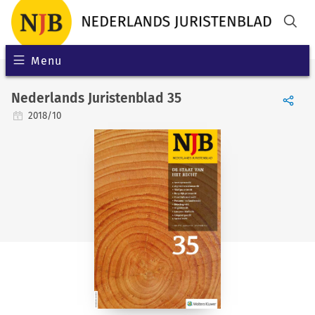
Menu
Nederlands Juristenblad 35
2018/10