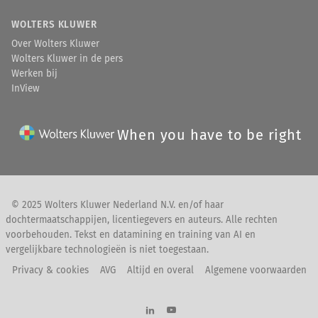
WOLTERS KLUWER
Over Wolters Kluwer
Wolters Kluwer in de pers
Werken bij
InView
When you have to be right
© 2025 Wolters Kluwer Nederland N.V. en/of haar
dochtermaatschappijen, licentiegevers en auteurs. Alle rechten
voorbehouden. Tekst en datamining en training van AI en
vergelijkbare technologieën is niet toegestaan.
Privacy & cookies
AVG
Altijd en overal
Algemene voorwaarden