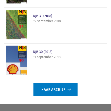
NJB 31 (2018)
19 september 2018
NJB 30 (2018)
11 september 2018
NAAR ARCHIEF