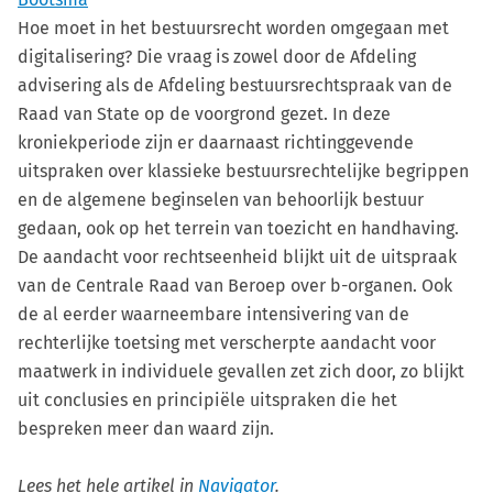
Hoe moet in het bestuursrecht worden omgegaan met
digitalisering? Die vraag is zowel door de Afdeling
advisering als de Afdeling bestuursrechtspraak van de
Raad van State op de voorgrond gezet. In deze
kroniekperiode zijn er daarnaast richtinggevende
uitspraken over klassieke bestuursrechtelijke begrippen
en de algemene beginselen van behoorlijk bestuur
gedaan, ook op het terrein van toezicht en handhaving.
De aandacht voor rechtseenheid blijkt uit de uitspraak
van de Centrale Raad van Beroep over b-organen. Ook
de al eerder waarneembare intensivering van de
rechterlijke toetsing met verscherpte aandacht voor
maatwerk in individuele gevallen zet zich door, zo blijkt
uit conclusies en principiële uitspraken die het
bespreken meer dan waard zijn.
Lees het hele artikel in
Navigator
.