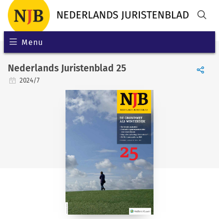
Menu
Nederlands Juristenblad 25
2024/7