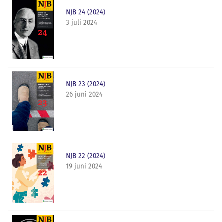
NJB 24 (2024)
3 juli 2024
NJB 23 (2024)
26 juni 2024
NJB 22 (2024)
19 juni 2024