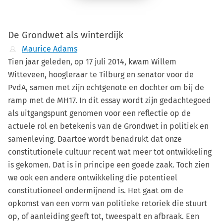
De Grondwet als winterdijk
Maurice Adams
Tien jaar geleden, op 17 juli 2014, kwam Willem
Witteveen, hoogleraar te Tilburg en senator voor de
PvdA, samen met zijn echtgenote en dochter om bij de
ramp met de MH17. In dit essay wordt zijn gedachtegoed
als uitgangspunt genomen voor een reflectie op de
actuele rol en betekenis van de Grondwet in politiek en
samenleving. Daartoe wordt benadrukt dat onze
constitutionele cultuur recent wat meer tot ontwikkeling
is gekomen. Dat is in principe een goede zaak. Toch zien
we ook een andere ontwikkeling die potentieel
constitutioneel ondermijnend is. Het gaat om de
opkomst van een vorm van politieke retoriek die stuurt
op, of aanleiding geeft tot, tweespalt en afbraak. Een