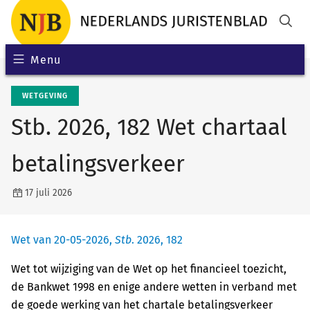
Menu
WETGEVING
Stb. 2026, 182 Wet chartaal
betalingsverkeer
17 juli 2026
Wet van 20-05-2026,
Stb
. 2026, 182
Wet tot wijziging van de Wet op het financieel toezicht,
de Bankwet 1998 en enige andere wetten in verband met
de goede werking van het chartale betalingsverkeer