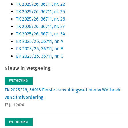
TK 2025/26, 36711, nr. 22
TK 2025/26, 36711, nr. 25
TK 2025/26, 36711, nr. 26
TK 2025/26, 36711, nr. 27
TK 2025/26, 36711, nr. 34
EK 2025/26, 36711, nr. A
EK 2025/26, 36711, nr. B
EK 2025/26, 36711, nr. C
Nieuw in Wetgeving
WETGEVING
TK 2025/26, 36913 Eerste aanvullingswet nieuw Wetboek
van Strafvordering
17 juli 2026
WETGEVING