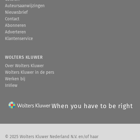
Auteursaanwijzingen
Nieuwsbrief
Contact
Abonneren
Adverteren
Klantenservice
WOLTERS KLUWER
Over Wolters Kluwer
Wolters Kluwer in de pers
Werken bij
InView
When you have to be right
© 2025 Wolters Kluwer Nederland N.V. en/of haar