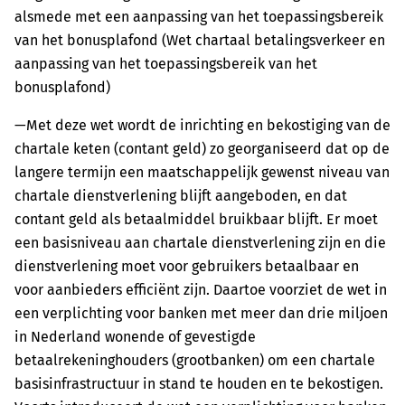
alsmede met een aanpassing van het toepassingsbereik
van het bonusplafond (Wet chartaal betalingsverkeer en
aanpassing van het toepassingsbereik van het
bonusplafond)
—Met deze wet wordt de inrichting en bekostiging van de
chartale keten (contant geld) zo georganiseerd dat op de
langere termijn een maatschappelijk gewenst niveau van
chartale dienstverlening blijft aangeboden, en dat
contant geld als betaalmiddel bruikbaar blijft. Er moet
een basisniveau aan chartale dienstverlening zijn en die
dienstverlening moet voor gebruikers betaalbaar en
voor aanbieders efficiënt zijn. Daartoe voorziet de wet in
een verplichting voor banken met meer dan drie miljoen
in Nederland wonende of gevestigde
betaalrekeninghouders (grootbanken) om een chartale
basisinfrastructuur in stand te houden en te bekostigen.