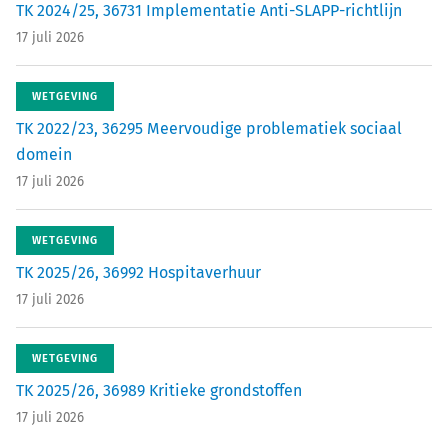
TK 2024/25, 36731 Implementatie Anti-SLAPP-richtlijn
17 juli 2026
WETGEVING
TK 2022/23, 36295 Meervoudige problematiek sociaal
domein
17 juli 2026
WETGEVING
TK 2025/26, 36992 Hospitaverhuur
17 juli 2026
WETGEVING
TK 2025/26, 36989 Kritieke grondstoffen
17 juli 2026