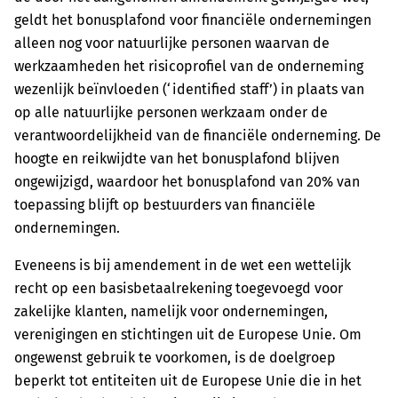
geldt het bonusplafond voor financiële ondernemingen
alleen nog voor natuurlijke personen waarvan de
werkzaamheden het risicoprofiel van de onderneming
wezenlijk beïnvloeden (‘identified staff’) in plaats van
op alle natuurlijke personen werkzaam onder de
verantwoordelijkheid van de financiële onderneming. De
hoogte en reikwijdte van het bonusplafond blijven
ongewijzigd, waardoor het bonusplafond van 20% van
toepassing blijft op bestuurders van financiële
ondernemingen.
Eveneens is bij amendement in de wet een wettelijk
recht op een basisbetaalrekening toegevoegd voor
zakelijke klanten, namelijk voor ondernemingen,
verenigingen en stichtingen uit de Europese Unie. Om
ongewenst gebruik te voorkomen, is de doelgroep
beperkt tot entiteiten uit de Europese Unie die in het