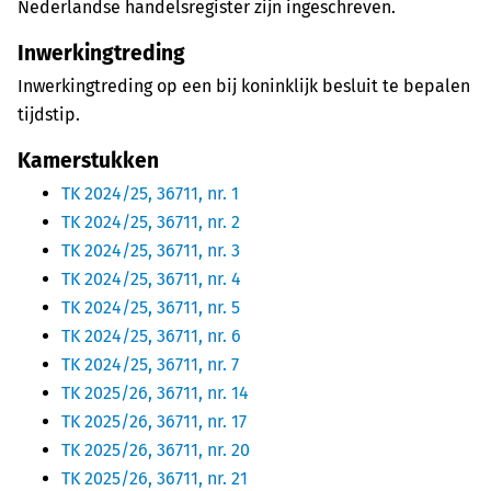
Nederlandse handelsregister zijn ingeschreven.
Inwerkingtreding
Inwerkingtreding op een bij koninklijk besluit te bepalen
tijdstip.
Kamerstukken
TK 2024/25, 36711, nr. 1
TK 2024/25, 36711, nr. 2
TK 2024/25, 36711, nr. 3
TK 2024/25, 36711, nr. 4
TK 2024/25, 36711, nr. 5
TK 2024/25, 36711, nr. 6
TK 2024/25, 36711, nr. 7
TK 2025/26, 36711, nr. 14
TK 2025/26, 36711, nr. 17
TK 2025/26, 36711, nr. 20
TK 2025/26, 36711, nr. 21