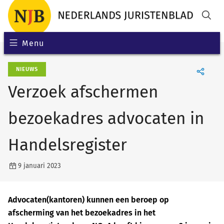
Menu
NIEUWS
Verzoek afschermen
bezoekadres advocaten in
Handelsregister
9 januari 2023
Advocaten(kantoren) kunnen een beroep op
afscherming van het bezoekadres in het