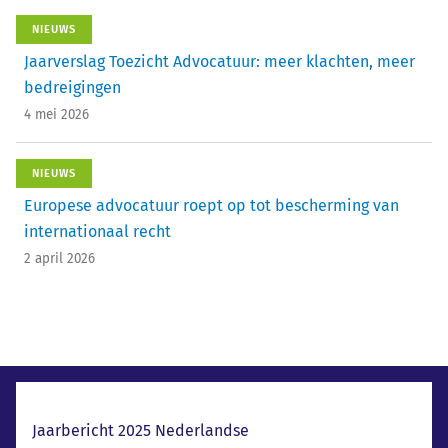
NIEUWS
Jaarverslag Toezicht Advocatuur: meer klachten, meer
bedreigingen
4 mei 2026
NIEUWS
Europese advocatuur roept op tot bescherming van
internationaal recht
2 april 2026
Laatste nieuws
Jaarbericht 2025 Nederlandse