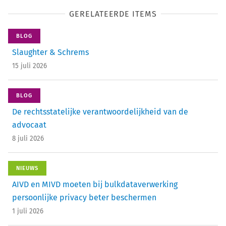
GERELATEERDE ITEMS
BLOG
Slaughter & Schrems
15 juli 2026
BLOG
De rechtsstatelijke verantwoordelijkheid van de
advocaat
8 juli 2026
NIEUWS
AIVD en MIVD moeten bij bulkdataverwerking
persoonlijke privacy beter beschermen
1 juli 2026