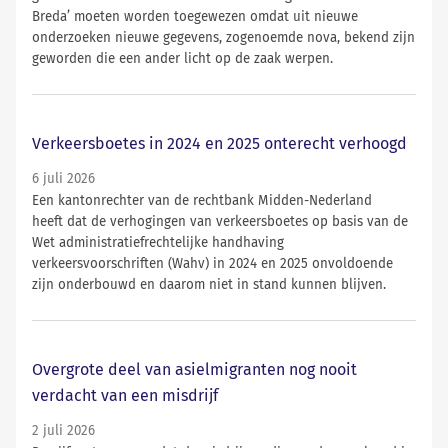
Breda’ moeten worden toegewezen omdat uit nieuwe
onderzoeken nieuwe gegevens, zogenoemde nova, bekend zijn
geworden die een ander licht op de zaak werpen.
Verkeersboetes in 2024 en 2025 onterecht verhoogd
6 juli 2026
Een kantonrechter van de rechtbank Midden-Nederland
heeft dat de verhogingen van verkeersboetes op basis van de
Wet administratiefrechtelijke handhaving
verkeersvoorschriften (Wahv) in 2024 en 2025 onvoldoende
zijn onderbouwd en daarom niet in stand kunnen blijven.
Overgrote deel van asielmigranten nog nooit
verdacht van een misdrijf
2 juli 2026