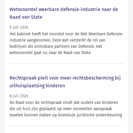
Wetsvoorstel weerbare defensie-industrie naar de
Raad van State
9 juli 2026
Het kabinet heeft het voorstel voor de Wet Weerbare Defensie-
industrie aangenomen. Deze wet versterkt de rol van
bedrijven als onmisbare partners van Defensie. Het
wetsvoorstel gaat nu naar de Raad van State.
Rechtspraak pleit voor meer rechtsbescherming bij
uithuisplaatsing kinderen
8 juli 2026
De Raad voor de rechtspraak vindt dat ouders van kinderen
die uit huis zijn geplaatst op meer momenten aanspraak
moeten kunnen maken op kosteloze juridische ondersteuning