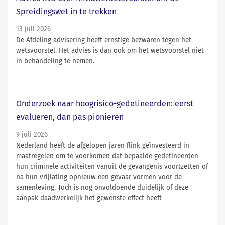
Spreidingswet in te trekken
13 juli 2026
De Afdeling advisering heeft ernstige bezwaren tegen het
wetsvoorstel. Het advies is dan ook om het wetsvoorstel niet
in behandeling te nemen.
Onderzoek naar hoogrisico-gedetineerden: eerst
evalueren, dan pas pionieren
9 juli 2026
Nederland heeft de afgelopen jaren flink geïnvesteerd in
maatregelen om te voorkomen dat bepaalde gedetineerden
hun criminele activiteiten vanuit de gevangenis voortzetten of
na hun vrijlating opnieuw een gevaar vormen voor de
samenleving. Toch is nog onvoldoende duidelijk of deze
aanpak daadwerkelijk het gewenste effect heeft