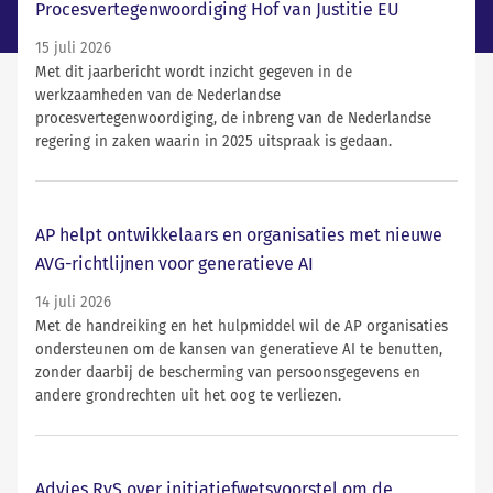
Procesvertegenwoordiging Hof van Justitie EU
15 juli 2026
Met dit jaarbericht wordt inzicht gegeven in de
werkzaamheden van de Nederlandse
procesvertegenwoordiging, de inbreng van de Nederlandse
regering in zaken waarin in 2025 uitspraak is gedaan.
AP helpt ontwikkelaars en organisaties met nieuwe
AVG-richtlijnen voor generatieve AI
14 juli 2026
Met de handreiking en het hulpmiddel wil de AP organisaties
ondersteunen om de kansen van generatieve AI te benutten,
zonder daarbij de bescherming van persoonsgegevens en
andere grondrechten uit het oog te verliezen.
Advies RvS over initiatiefwetsvoorstel om de