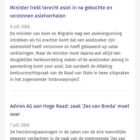
Minister trekt terecht asiel in na gekochte en
verzonnen asielverhalen
8 juli 2026
De minister van Asiel en Migratie mag een asielvergunning
intrekken als hij erachter komt dat een asielzoeker zijn
asielmotief heeft verzonnen en heeft gebaseerd op valse
verklaringen. Maar de minister moet daarna wel altijd een
deugdelijke herbeoordeling maken of de asielzoeker alsnog in
aanmerking komt voor asiel. Dat oordeelt de Afdeling
bestuursrechtspraak van de Raad van State in twee uitspraken
in het zogenoemde ‘Ambroseproject’.
Advies AG aan Hoge Raad: zaak 'Zes van Breda' moet
over
7 juli 2026
De herzieningsaanvragen in de zaken van de drie mannelijke
gewezen verdachten in de zaak van de zogenoemde ‘Zes van