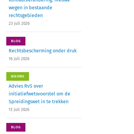
wegen in bestaande
rechtsgebieden
23 juli 2026
BLOG
Rechtsbescherming onder druk
16 juli 2026
NIEUWS
Advies RvS over
initiatiefwetsvoorstel om de
Spreidingswet in te trekken
13 juli 2026
BLOG