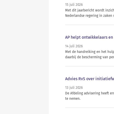
15 juli 2026
Met dit jaarbericht wordt inz
Nederlandse regering in zaken 
AP helpt ontwikkelaars en 
14 juli 2026
Met de handreiking en het hul
daarbij de bescherming van per
Advies RvS over initiatief
13 juli 2026
De Afdeling advisering heeft e
te nemen.