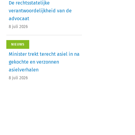
De rechtsstatelijke
verantwoordelijkheid van de
advocaat
8 juli 2026
NIEUWS
Minister trekt terecht asiel in na
gekochte en verzonnen
asielverhalen
8 juli 2026