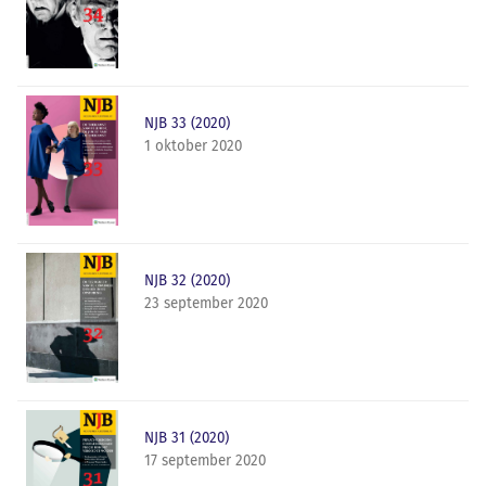
NJB 33 (2020)
1 oktober 2020
NJB 32 (2020)
23 september 2020
NJB 31 (2020)
17 september 2020