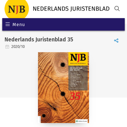
Menu
Nederlands Juristenblad 35
2020/10