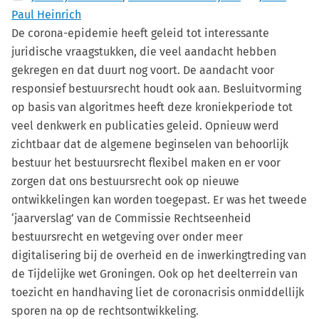
Paul Heinrich
De corona-epidemie heeft geleid tot interessante
juridische vraagstukken, die veel aandacht hebben
gekregen en dat duurt nog voort. De aandacht voor
responsief bestuursrecht houdt ook aan. Besluitvorming
op basis van algoritmes heeft deze kroniekperiode tot
veel denkwerk en publicaties geleid. Opnieuw werd
zichtbaar dat de algemene beginselen van behoorlijk
bestuur het bestuursrecht flexibel maken en er voor
zorgen dat ons bestuursrecht ook op nieuwe
ontwikkelingen kan worden toegepast. Er was het tweede
‘jaarverslag’ van de Commissie Rechtseenheid
bestuursrecht en wetgeving over onder meer
digitalisering bij de overheid en de inwerkingtreding van
de Tijdelijke wet Groningen. Ook op het deelterrein van
toezicht en handhaving liet de coronacrisis onmiddellijk
sporen na op de rechtsontwikkeling.