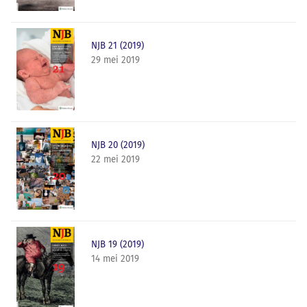
NJB 21 (2019)
29 mei 2019
NJB 20 (2019)
22 mei 2019
NJB 19 (2019)
14 mei 2019