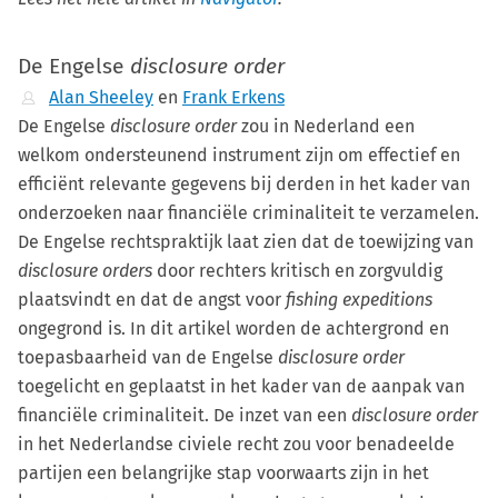
De Engelse
disclosure order
Alan Sheeley
en
Frank Erkens
De Engelse
disclosure order
zou in Nederland een
welkom ondersteunend instrument zijn om effectief en
efficiënt relevante gegevens bij derden in het kader van
onderzoeken naar financiële criminaliteit te verzamelen.
De Engelse rechtspraktijk laat zien dat de toewijzing van
disclosure orders
door rechters kritisch en zorgvuldig
plaatsvindt en dat de angst voor
fishing expeditions
ongegrond is. In dit artikel worden de achtergrond en
toepasbaarheid van de Engelse
disclosure order
toegelicht en geplaatst in het kader van de aanpak van
financiële criminaliteit. De inzet van een
disclosure order
in het Nederlandse civiele recht zou voor benadeelde
partijen een belangrijke stap voorwaarts zijn in het