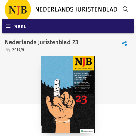
Menu
Nederlands Juristenblad 23
2019/6