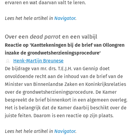
ervaren en wat daarvan valt te leren.
Lees het hele artikel in
Navigator
.
Over een
dead parrot
en een valbijl
Reactie op 'Kanttekeningen bij de brief van Ollongren
inzake de grondwetsherzieningsprocedure'
Henk-Martijn Breunese
De bijdrage van mr. drs. T.E.J.H. van Gennip doet
onvoldoende recht aan de inhoud van de brief van de
Minister van Binnenlandse Zaken en Koninkrijksrelaties
over de grondwetsherzieningsprocedure. De Kamer
bespreekt de brief binnenkort in een algemeen overleg.
Het is belangrijk dat de Kamer daarbij beschikt over de
juiste feiten. Daarom is een reactie op zijn plaats.
Lees het hele artikel in
Navigator
.