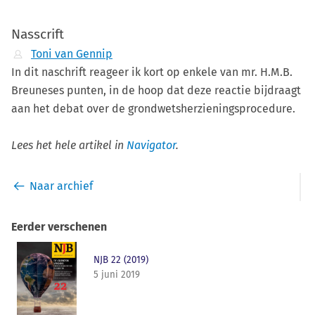
Nasscrift
Toni van Gennip
In dit naschrift reageer ik kort op enkele van mr. H.M.B.
Breuneses punten, in de hoop dat deze reactie bijdraagt
aan het debat over de grondwetsherzieningsprocedure.
Lees het hele artikel in
Navigator
.
Naar archief
Eerder verschenen
NJB 22 (2019)
5 juni 2019