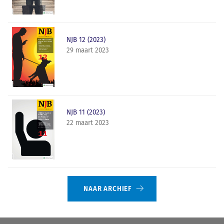
NJB 12 (2023)
29 maart 2023
NJB 11 (2023)
22 maart 2023
NAAR ARCHIEF