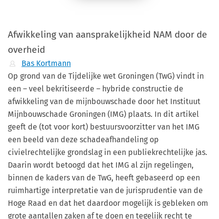
Afwikkeling van aansprakelijkheid NAM door de
overheid
Bas Kortmann
Op grond van de Tijdelijke wet Groningen (TwG) vindt in
een – veel bekritiseerde – hybride constructie de
afwikkeling van de mijnbouwschade door het Instituut
Mijnbouwschade Groningen (IMG) plaats. In dit artikel
geeft de (tot voor kort) bestuursvoorzitter van het IMG
een beeld van deze schadeafhandeling op
civielrechtelijke grondslag in een publiekrechtelijke jas.
Daarin wordt betoogd dat het IMG al zijn regelingen,
binnen de kaders van de TwG, heeft gebaseerd op een
ruimhartige interpretatie van de jurisprudentie van de
Hoge Raad en dat het daardoor mogelijk is gebleken om
grote aantallen zaken af te doen en tegelijk recht te