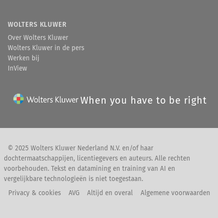
WOLTERS KLUWER
Over Wolters Kluwer
Wolters Kluwer in de pers
Werken bij
InView
When you have to be right
© 2025 Wolters Kluwer Nederland N.V. en/of haar
dochtermaatschappijen, licentiegevers en auteurs. Alle rechten
voorbehouden. Tekst en datamining en training van AI en
vergelijkbare technologieën is niet toegestaan.
Privacy & cookies
AVG
Altijd en overal
Algemene voorwaarden