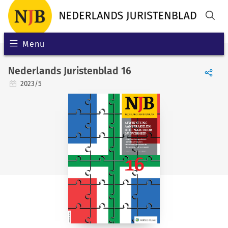
Menu
Nederlands Juristenblad 16
2023/5