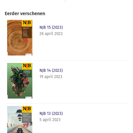
Eerder verschenen
NJB 15 (2023)
26 april 2023
NJB 14 (2023)
19 april 2023
NJB 13 (2023)
5 april 2023