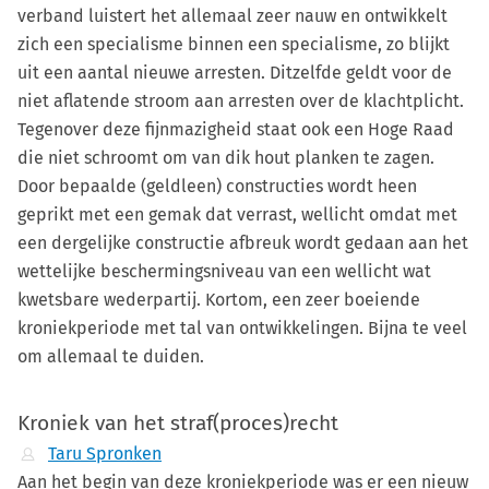
verband luistert het allemaal zeer nauw en ontwikkelt
zich een specialisme binnen een specialisme, zo blijkt
uit een aantal nieuwe arresten. Ditzelfde geldt voor de
niet aflatende stroom aan arresten over de klachtplicht.
Tegenover deze fijnmazigheid staat ook een Hoge Raad
die niet schroomt om van dik hout planken te zagen.
Door bepaalde (geldleen) constructies wordt heen
geprikt met een gemak dat verrast, wellicht omdat met
een dergelijke constructie afbreuk wordt gedaan aan het
wettelijke beschermingsniveau van een wellicht wat
kwetsbare wederpartij. Kortom, een zeer boeiende
kroniekperiode met tal van ontwikkelingen. Bijna te veel
om allemaal te duiden.
Kroniek van het straf(proces)recht
Taru Spronken
Aan het begin van deze kroniekperiode was er een nieuw