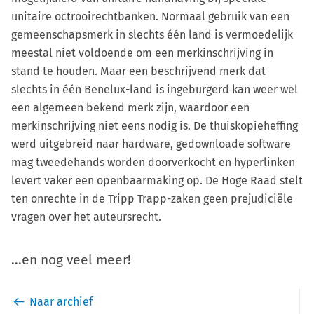
unitaire octrooirechtbanken. Normaal gebruik van een
gemeenschapsmerk in slechts één land is vermoedelijk
meestal niet voldoende om een merkinschrijving in
stand te houden. Maar een beschrijvend merk dat
slechts in één Benelux-land is ingeburgerd kan weer wel
een algemeen bekend merk zijn, waardoor een
merkinschrijving niet eens nodig is. De thuiskopieheffing
werd uitgebreid naar hardware, gedownloade software
mag tweedehands worden doorverkocht en hyperlinken
levert vaker een openbaarmaking op. De Hoge Raad stelt
ten onrechte in de Tripp Trapp-zaken geen prejudiciële
vragen over het auteursrecht.
...en nog veel meer!
Naar archief