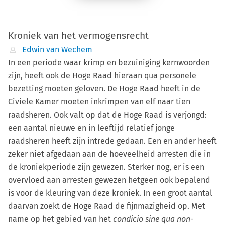
Kroniek van het vermogensrecht
Edwin van Wechem
In een periode waar krimp en bezuiniging kernwoorden
zijn, heeft ook de Hoge Raad hieraan qua personele
bezetting moeten geloven. De Hoge Raad heeft in de
Civiele Kamer moeten inkrimpen van elf naar tien
raadsheren. Ook valt op dat de Hoge Raad is verjongd:
een aantal nieuwe en in leeftijd relatief jonge
raadsheren heeft zijn intrede gedaan. Een en ander heeft
zeker niet afgedaan aan de hoeveelheid arresten die in
de kroniekperiode zijn gewezen. Sterker nog, er is een
overvloed aan arresten gewezen hetgeen ook bepalend
is voor de kleuring van deze kroniek. In een groot aantal
daarvan zoekt de Hoge Raad de fijnmazigheid op. Met
name op het gebied van het
condicio sine qua non
-