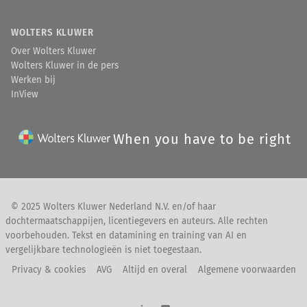
WOLTERS KLUWER
Over Wolters Kluwer
Wolters Kluwer in de pers
Werken bij
InView
When you have to be right
© 2025 Wolters Kluwer Nederland N.V. en/of haar
dochtermaatschappijen, licentiegevers en auteurs. Alle rechten
voorbehouden. Tekst en datamining en training van AI en
vergelijkbare technologieën is niet toegestaan.
Privacy & cookies
AVG
Altijd en overal
Algemene voorwaarden