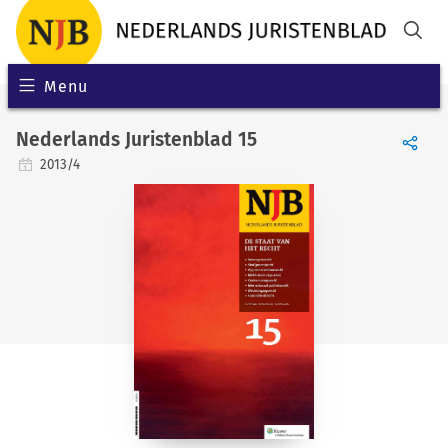
Menu
Nederlands Juristenblad 15
2013/4