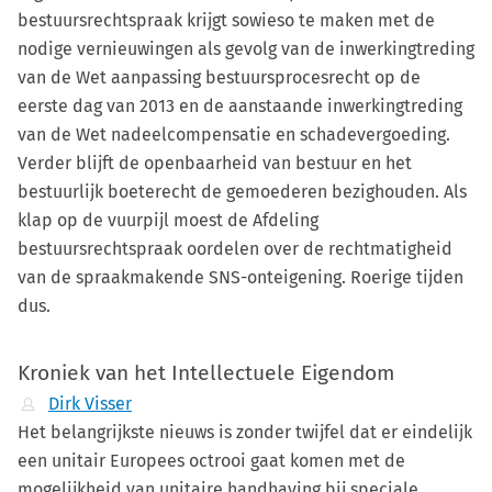
bestuursrechtspraak krijgt sowieso te maken met de
nodige vernieuwingen als gevolg van de inwerkingtreding
van de Wet aanpassing bestuursprocesrecht op de
eerste dag van 2013 en de aanstaande inwerkingtreding
van de Wet nadeelcompensatie en schadevergoeding.
Verder blijft de openbaarheid van bestuur en het
bestuurlijk boeterecht de gemoederen bezighouden. Als
klap op de vuurpijl moest de Afdeling
bestuursrechtspraak oordelen over de rechtmatigheid
van de spraakmakende SNS-onteigening. Roerige tijden
dus.
Kroniek van het Intellectuele Eigendom
Dirk Visser
Het belangrijkste nieuws is zonder twijfel dat er eindelijk
een unitair Europees octrooi gaat komen met de
mogelijkheid van unitaire handhaving bij speciale