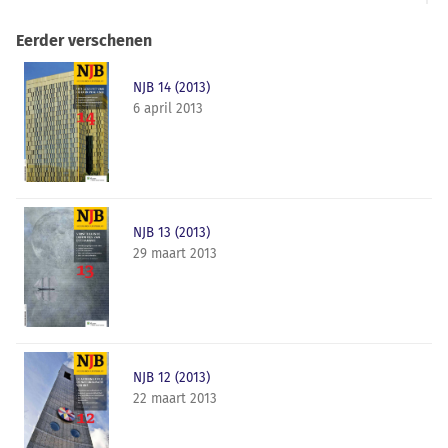
Eerder verschenen
NJB 14 (2013)
6 april 2013
NJB 13 (2013)
29 maart 2013
NJB 12 (2013)
22 maart 2013