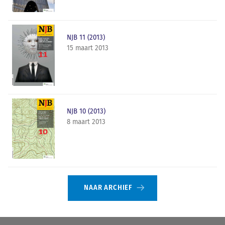
NJB 11 (2013)
15 maart 2013
NJB 10 (2013)
8 maart 2013
NAAR ARCHIEF