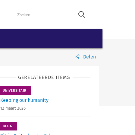
Delen
GERELATEERDE ITEMS
UNIVERSITAIR
Keeping our humanity
12 maart 2026
BLOG