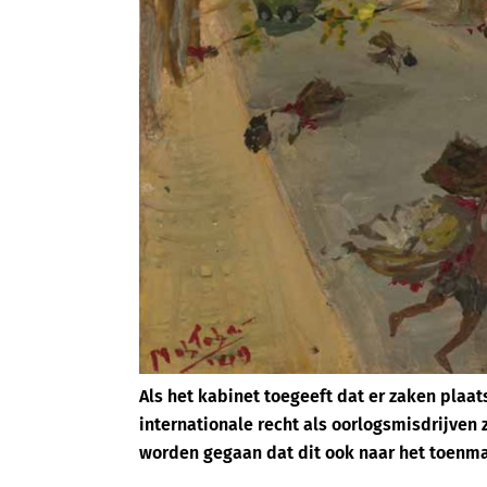
Als het kabinet toegeeft dat er zaken plaa
internationale recht als oorlogsmisdrijven
worden gegaan dat dit ook naar het toenmal