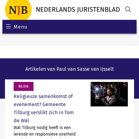
Menu
Artikelen van Paul van Sasse van IJsselt
BLOG
Religieuze samenkomst of
evenement? Gemeente
Tilburg verslikt zich in Tom
de Wal
Wat Tilburg nodig heeft is een
lerende en responsieve overheid