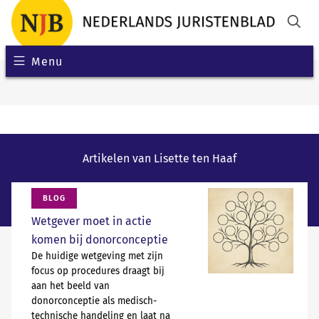
Menu
Artikelen van Lisette ten Haaf
BLOG
Wetgever moet in actie
komen bij donorconceptie
De huidige wetgeving met zijn
focus op procedures draagt bij
aan het beeld van
donorconceptie als medisch-
technische handeling en laat na