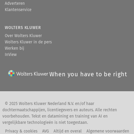
Adverteren
Klantenservice
WOLTERS KLUWER
Over Wolters Kluwer
Wolters Kluwer in de pers
Werken bij
InView
When you have to be right
© 2025 Wolters Kluwer Nederland N.V. en/of haar
dochtermaatschappijen, licentiegevers en auteurs. Alle rechten
voorbehouden. Tekst en datamining en training van AI en
vergelijkbare technologieën is niet toegestaan.
Privacy & cookies
AVG
Altijd en overal
Algemene voorwaarden