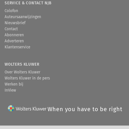
SERVICE & CONTACT NJB
Colofon
Auteursaanwijzingen
Nieuwsbrief
Contact
Abonneren
Adverteren
Klantenservice
WOLTERS KLUWER
Over Wolters Kluwer
Wolters Kluwer in de pers
Werken bij
InView
When you have to be right