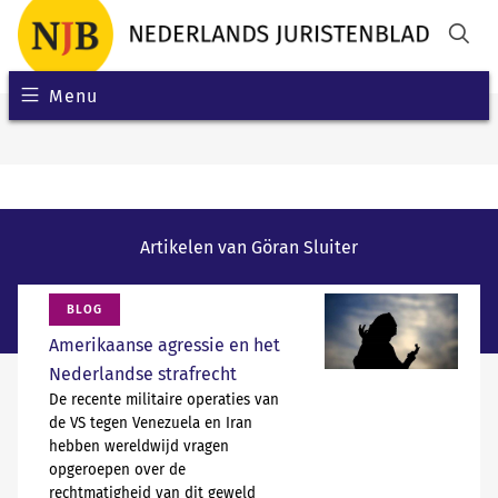
Menu
Artikelen van Göran Sluiter
BLOG
Amerikaanse agressie en het
Nederlandse strafrecht
De recente militaire operaties van
de VS tegen Venezuela en Iran
hebben wereldwijd vragen
opgeroepen over de
rechtmatigheid van dit geweld