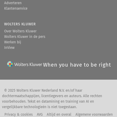
Adverteren
Klantenservice
WOLTERS KLUWER
Over Wolters Kluwer
Wolters Kluwer in de pers
Werken bij
InView
When you have to be right
© 2025 Wolters Kluwer Nederland N.V. en/of haar
dochtermaatschappijen, licentiegevers en auteurs. Alle rechten
voorbehouden. Tekst en datamining en training van AI en
vergelijkbare technologieën is niet toegestaan.
Privacy & cookies
AVG
Altijd en overal
Algemene voorwaarden