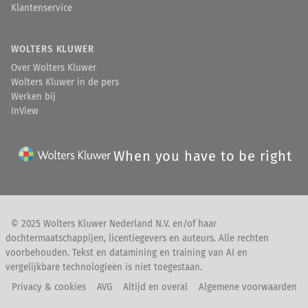
Klantenservice
WOLTERS KLUWER
Over Wolters Kluwer
Wolters Kluwer in de pers
Werken bij
InView
When you have to be right
© 2025 Wolters Kluwer Nederland N.V. en/of haar
dochtermaatschappijen, licentiegevers en auteurs. Alle rechten
voorbehouden. Tekst en datamining en training van AI en
vergelijkbare technologieën is niet toegestaan.
Privacy & cookies
AVG
Altijd en overal
Algemene voorwaarden