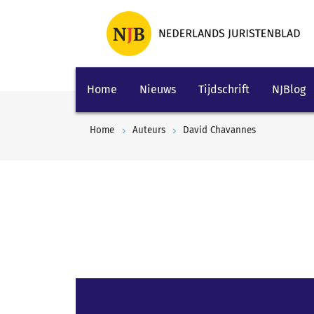
Home
Nieuws
Tijdschrift
NJBlog
Home
Auteurs
David Chavannes