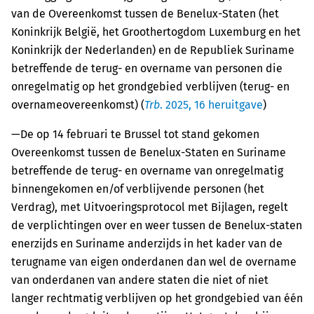
van de Overeenkomst tussen de Benelux-Staten (het
Koninkrijk België, het Groothertogdom Luxemburg en het
Koninkrijk der Nederlanden) en de Republiek Suriname
betreffende de terug- en overname van personen die
onregelmatig op het grondgebied verblijven (terug- en
overnameovereenkomst) (
Trb
. 2025, 16 heruitgave
)
—De op 14 februari te Brussel tot stand gekomen
Overeenkomst tussen de Benelux-Staten en Suriname
betreffende de terug- en overname van onregelmatig
binnengekomen en/of verblijvende personen (het
Verdrag), met Uitvoeringsprotocol met Bijlagen, regelt
de verplichtingen over en weer tussen de Benelux-staten
enerzijds en Suriname anderzijds in het kader van de
terugname van eigen onderdanen dan wel de overname
van onderdanen van andere staten die niet of niet
langer rechtmatig verblijven op het grondgebied van één