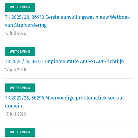
WETGEVING
TK 2025/26, 36913 Eerste aanvullingswet nieuw Wetboek
van Strafvordering
17 juli 2026
WETGEVING
TK 2024/25, 36731 Implementatie Anti-SLAPP-richtlijn
17 juli 2026
WETGEVING
TK 2022/23, 36295 Meervoudige problematiek sociaal
domein
17 juli 2026
WETGEVING