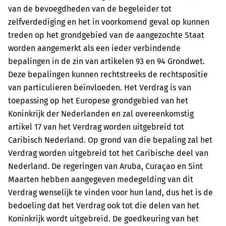
van de bevoegdheden van de begeleider tot
zelfverdediging en het in voorkomend geval op kunnen
treden op het grondgebied van de aangezochte Staat
worden aangemerkt als een ieder verbindende
bepalingen in de zin van artikelen 93 en 94 Grondwet.
Deze bepalingen kunnen rechtstreeks de rechtspositie
van particulieren beïnvloeden. Het Verdrag is van
toepassing op het Europese grondgebied van het
Koninkrijk der Nederlanden en zal overeenkomstig
artikel 17 van het Verdrag worden uitgebreid tot
Caribisch Nederland. Op grond van die bepaling zal het
Verdrag worden uitgebreid tot het Caribische deel van
Nederland. De regeringen van Aruba, Curaçao en Sint
Maarten hebben aangegeven medegelding van dit
Verdrag wenselijk te vinden voor hun land, dus het is de
bedoeling dat het Verdrag ook tot die delen van het
Koninkrijk wordt uitgebreid. De goedkeuring van het