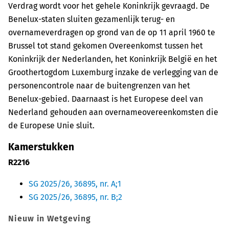
Verdrag wordt voor het gehele Koninkrijk gevraagd. De
Benelux-staten sluiten gezamenlijk terug- en
overnameverdragen op grond van de op 11 april 1960 te
Brussel tot stand gekomen Overeenkomst tussen het
Koninkrijk der Nederlanden, het Koninkrijk België en het
Groothertogdom Luxemburg inzake de verlegging van de
personencontrole naar de buitengrenzen van het
Benelux-gebied. Daarnaast is het Europese deel van
Nederland gehouden aan overnameovereenkomsten die
de Europese Unie sluit.
Kamerstukken
R2216
SG 2025/26, 36895, nr. A;1
SG 2025/26, 36895, nr. B;2
Nieuw in Wetgeving