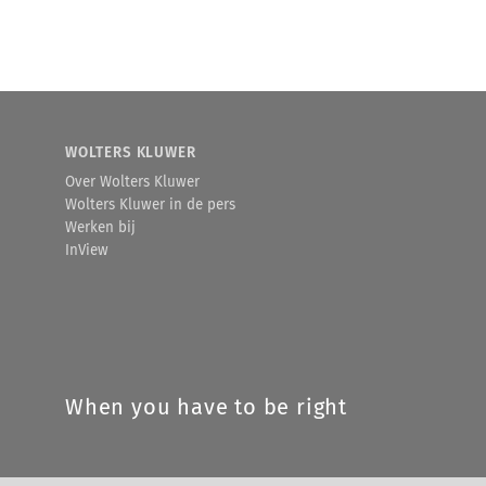
WOLTERS KLUWER
Over Wolters Kluwer
Wolters Kluwer in de pers
Werken bij
InView
When you have to be right