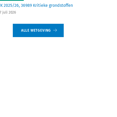
TK 2025/26, 36989 Kritieke grondstoffen
7 juli 2026
ALLE WETGEVING