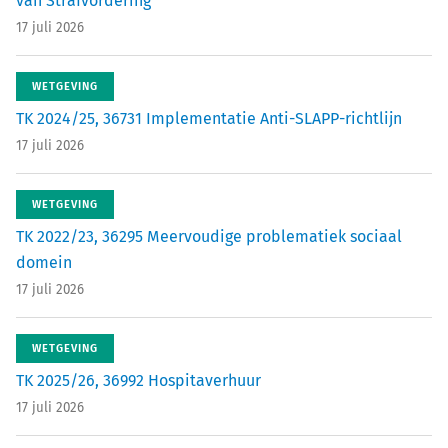
van Strafvordering
17 juli 2026
WETGEVING
TK 2024/25, 36731 Implementatie Anti-SLAPP-richtlijn
17 juli 2026
WETGEVING
TK 2022/23, 36295 Meervoudige problematiek sociaal
domein
17 juli 2026
WETGEVING
TK 2025/26, 36992 Hospitaverhuur
17 juli 2026