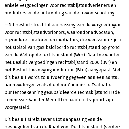
enkele vergoedingen voor rechtsbijstandverleners en
mediators en de uitbreiding van de bevoorschotting
—Dit besluit strekt tot aanpassing van de vergoedingen
voor rechtsbijstandverleners, waaronder advocaten,
bijzondere curatoren en mediators, die werkzaam zijn in
het stelsel van gesubsidieerde rechtsbijstand op grond
van de Wet op de rechtsbijstand (Wrb). Daartoe worden
het Besluit vergoedingen rechtsbijstand 2000 (Bvr) en
het Besluit toevoeging mediation (Btm) aangepast. Met
dit besluit wordt zo uitvoering gegeven aan een aantal
aanbevelingen zoals die door Commissie Evaluatie
puntentoekenning gesubsidieerde rechtsbijstand II (de
commissie-Van der Meer II) in haar eindrapport zijn
voorgesteld.
Dit besluit strekt tevens tot aanpassing van de
bevoegdheid van de Raad voor Rechtsbijstand (verder: