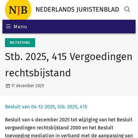
Menu
WETGEVING
Stb. 2025, 415 Vergoedingen
rechtsbijstand
17 december 2025
Besluit van 04-12-2025,
Stb
. 2025, 415
Besluit van 4 december 2025 tot wijziging van het Besluit
vergoedingen rechtsbijstand 2000 en het Besluit
toevoeging mediation in verband met de aanpassing van