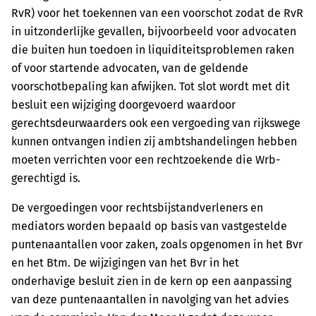
RvR) voor het toekennen van een voorschot zodat de RvR
in uitzonderlijke gevallen, bijvoorbeeld voor advocaten
die buiten hun toedoen in liquiditeitsproblemen raken
of voor startende advocaten, van de geldende
voorschotbepaling kan afwijken. Tot slot wordt met dit
besluit een wijziging doorgevoerd waardoor
gerechtsdeurwaarders ook een ­vergoeding van rijkswege
kunnen ontvangen indien zij ambtshandelingen hebben
moeten verrichten voor een rechtzoekende die Wrb-
gerechtigd is.
De vergoedingen voor rechtsbijstandverleners en
mediators worden bepaald op basis van vastgestelde
puntenaantallen voor zaken, zoals opgenomen in het Bvr
en het Btm. De wijzigingen van het Bvr in het
onderhavige besluit zien in de kern op een aanpassing
van deze puntenaantallen in navolging van het advies