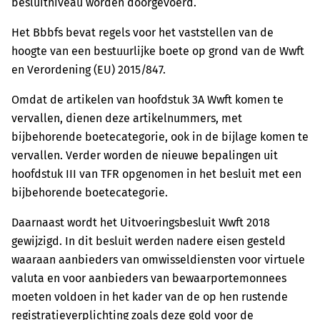
besluitniveau worden doorgevoerd.
Het Bbbfs bevat regels voor het vaststellen van de
hoogte van een bestuurlijke boete op grond van de Wwft
en Verordening (EU) 2015/847.
Omdat de artikelen van hoofdstuk 3A Wwft komen te
vervallen, dienen deze artikelnummers, met
bijbehorende boetecategorie, ook in de bijlage komen te
vervallen. Verder worden de nieuwe bepalingen uit
hoofdstuk III van TFR opgenomen in het besluit met een
bijbehorende boetecategorie.
Daarnaast wordt het Uitvoeringsbesluit Wwft 2018
gewijzigd. In dit besluit werden nadere eisen gesteld
waaraan aanbieders van omwisseldiensten voor virtuele
valuta en voor aanbieders van bewaarportemonnees
moeten voldoen in het kader van de op hen rustende
registratieverplichting zoals deze gold voor de