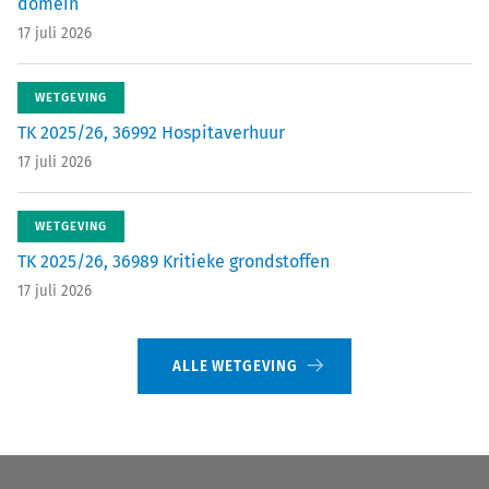
domein
17 juli 2026
WETGEVING
TK 2025/26, 36992 Hospitaverhuur
17 juli 2026
WETGEVING
TK 2025/26, 36989 Kritieke grondstoffen
17 juli 2026
ALLE WETGEVING