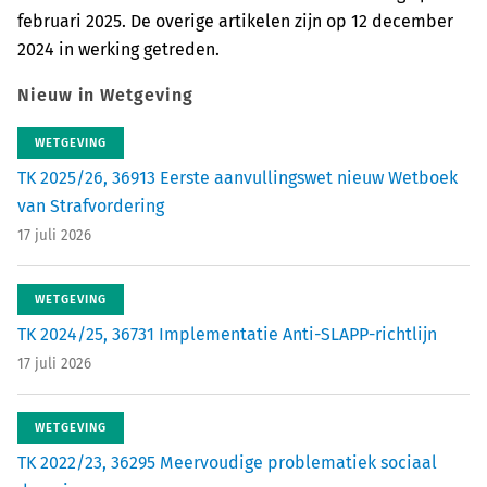
februari 2025. De overige artikelen zijn op 12 december
2024 in werking getreden.
Nieuw in Wetgeving
WETGEVING
TK 2025/26, 36913 Eerste aanvullingswet nieuw Wetboek
van Strafvordering
17 juli 2026
WETGEVING
TK 2024/25, 36731 Implementatie Anti-SLAPP-richtlijn
17 juli 2026
WETGEVING
TK 2022/23, 36295 Meervoudige problematiek sociaal