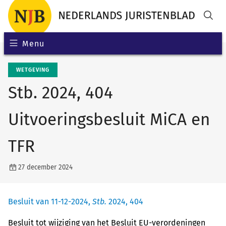
Menu
WETGEVING
Stb. 2024, 404
Uitvoeringsbesluit MiCA en
TFR
27 december 2024
Besluit van 11-12-2024,
Stb.
2024, 404
Besluit tot wijziging van het Besluit EU-verordeningen