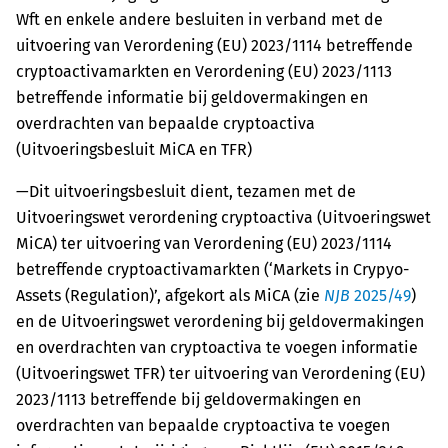
Wft en enkele andere besluiten in verband met de
uitvoering van Verordening (EU) 2023/1114 betreffende
cryptoactivamarkten en Verordening (EU) 2023/1113
betreffende informatie bij geldovermakingen en
overdrachten van bepaalde cryptoactiva
(Uitvoeringsbesluit MiCA en TFR)
—Dit uitvoeringsbesluit dient, tezamen met de
Uitvoeringswet verordening cryptoactiva (Uitvoeringswet
MiCA) ter uitvoering van Verordening (EU) 2023/1114
betreffende cryptoactivamarkten (‘Markets in Crypyo-
Assets (Regulation)’, afgekort als MiCA (zie
NJB
2025/49
)
en de Uitvoeringswet verordening bij geldovermakingen
en overdrachten van cryptoactiva te voegen informatie
(Uitvoeringswet TFR) ter uitvoering van Verordening (EU)
2023/1113 betreffende bij geldovermakingen en
overdrachten van bepaalde cryptoactiva te voegen