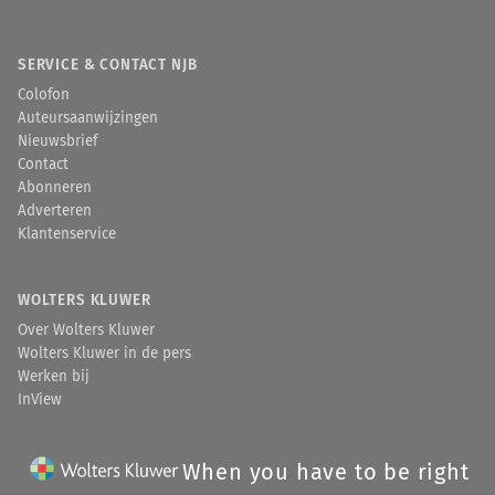
SERVICE & CONTACT NJB
Colofon
Auteursaanwijzingen
Nieuwsbrief
Contact
Abonneren
Adverteren
Klantenservice
WOLTERS KLUWER
Over Wolters Kluwer
Wolters Kluwer in de pers
Werken bij
InView
When you have to be right