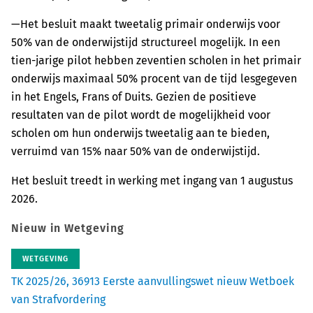
—Het besluit maakt tweetalig primair onderwijs voor
50% van de onderwijstijd structureel mogelijk. In een
tien-jarige pilot hebben zeventien scholen in het primair
onderwijs maximaal 50% procent van de tijd lesgegeven
in het Engels, Frans of Duits. Gezien de positieve
resultaten van de pilot wordt de mogelijkheid voor
scholen om hun onderwijs tweetalig aan te bieden,
verruimd van 15% naar 50% van de onderwijstijd.
Het besluit treedt in werking met ingang van 1 augustus
2026.
Nieuw in Wetgeving
WETGEVING
TK 2025/26, 36913 Eerste aanvullingswet nieuw Wetboek
van Strafvordering