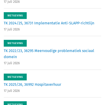
17 juli 2026
WETGEVING
TK 2024/25, 36731 Implementatie Anti-SLAPP-richtlijn
17 juli 2026
WETGEVING
TK 2022/23, 36295 Meervoudige problematiek sociaal
domein
17 juli 2026
WETGEVING
TK 2025/26, 36992 Hospitaverhuur
17 juli 2026
WETGEVING