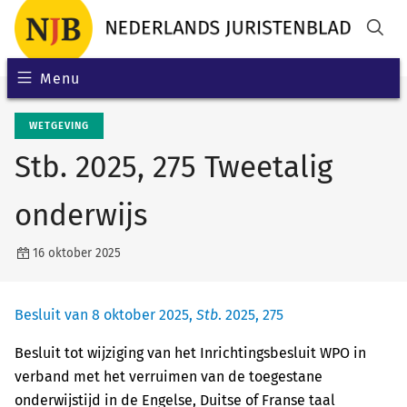
Menu
WETGEVING
Stb. 2025, 275 Tweetalig
onderwijs
16 oktober 2025
Besluit van 8 oktober 2025,
Stb
. 2025, 275
Besluit tot wijziging van het Inrichtingsbesluit WPO in
verband met het verruimen van de toegestane
onderwijstijd in de Engelse, Duitse of Franse taal