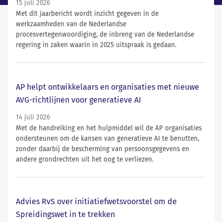
15 juli 2026
Met dit jaarbericht wordt inzicht gegeven in de
werkzaamheden van de Nederlandse
procesvertegenwoordiging, de inbreng van de Nederlandse
regering in zaken waarin in 2025 uitspraak is gedaan.
AP helpt ontwikkelaars en organisaties met nieuwe
AVG-richtlijnen voor generatieve AI
14 juli 2026
Met de handreiking en het hulpmiddel wil de AP organisaties
ondersteunen om de kansen van generatieve AI te benutten,
zonder daarbij de bescherming van persoonsgegevens en
andere grondrechten uit het oog te verliezen.
Advies RvS over initiatiefwetsvoorstel om de
Spreidingswet in te trekken