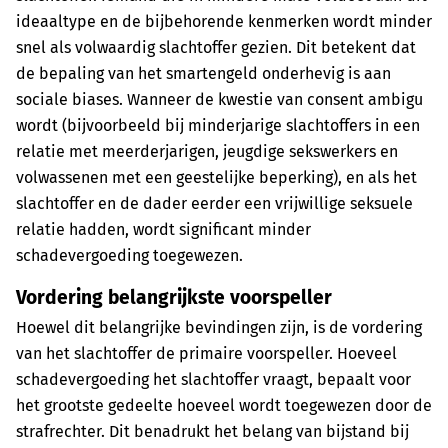
ideaaltype en de bijbehorende kenmerken wordt minder
snel als volwaardig slachtoffer gezien. Dit betekent dat
de bepaling van het smartengeld onderhevig is aan
sociale biases. Wanneer de kwestie van consent ambigu
wordt (bijvoorbeeld bij minderjarige slachtoffers in een
relatie met meerderjarigen, jeugdige sekswerkers en
volwassenen met een geestelijke beperking), en als het
slachtoffer en de dader eerder een vrijwillige seksuele
relatie hadden, wordt significant minder
schadevergoeding toegewezen.
Vordering belangrijkste voorspeller
Hoewel dit belangrijke bevindingen zijn, is de vordering
van het slachtoffer de primaire voorspeller. Hoeveel
schadevergoeding het slachtoffer vraagt, bepaalt voor
het grootste gedeelte hoeveel wordt toegewezen door de
strafrechter. Dit benadrukt het belang van bijstand bij