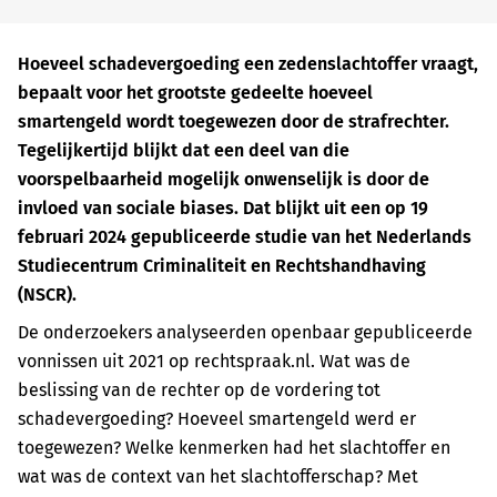
Hoeveel schadevergoeding een zedenslachtoffer vraagt,
bepaalt voor het grootste gedeelte hoeveel
smartengeld wordt toegewezen door de strafrechter.
Tegelijkertijd blijkt dat een deel van die
voorspelbaarheid mogelijk onwenselijk is door de
invloed van sociale biases. Dat blijkt uit een op 19
februari 2024 gepubliceerde studie van het Nederlands
Studiecentrum Criminaliteit en Rechtshandhaving
(NSCR).
De onderzoekers analyseerden openbaar gepubliceerde
vonnissen uit 2021 op rechtspraak.nl. Wat was de
beslissing van de rechter op de vordering tot
schadevergoeding? Hoeveel smartengeld werd er
toegewezen? Welke kenmerken had het slachtoffer en
wat was de context van het slachtofferschap? Met