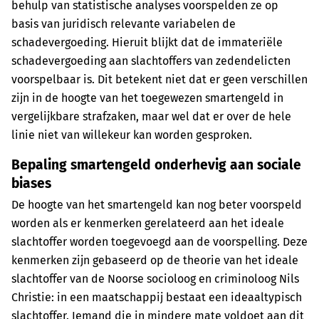
behulp van statistische analyses voorspelden ze op
basis van juridisch relevante variabelen de
schadevergoeding. Hieruit blijkt dat de immateriële
schadevergoeding aan slachtoffers van zedendelicten
voorspelbaar is. Dit betekent niet dat er geen verschillen
zijn in de hoogte van het toegewezen smartengeld in
vergelijkbare strafzaken, maar wel dat er over de hele
linie niet van willekeur kan worden gesproken.
Bepaling smartengeld onderhevig aan sociale
biases
De hoogte van het smartengeld kan nog beter voorspeld
worden als er kenmerken gerelateerd aan het ideale
slachtoffer worden toegevoegd aan de voorspelling. Deze
kenmerken zijn gebaseerd op de theorie van het ideale
slachtoffer van de Noorse socioloog en criminoloog Nils
Christie: in een maatschappij bestaat een ideaaltypisch
slachtoffer. Iemand die in mindere mate voldoet aan dit