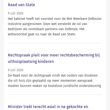
Raad van State
9 juli 2026
Het kabinet heeft het voorstel voor de Wet Weerbare Defensie-
industrie aangenomen. Deze wet versterkt de rol van
bedrijven als onmisbare partners van Defensie. Het
wetsvoorstel gaat nu naar de Raad van State.
Rechtspraak pleit voor meer rechtsbescherming bij
uithuisplaatsing kinderen
8 juli 2026
De Raad voor de rechtspraak vindt dat ouders van kinderen
die uit huis zijn geplaatst op meer momenten aanspraak
moeten kunnen maken op kosteloze juridische ondersteuning
Minister trekt terecht asiel in na gekochte en