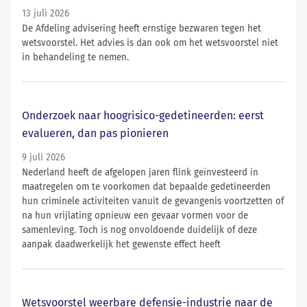
13 juli 2026
De Afdeling advisering heeft ernstige bezwaren tegen het
wetsvoorstel. Het advies is dan ook om het wetsvoorstel niet
in behandeling te nemen.
Onderzoek naar hoogrisico-gedetineerden: eerst
evalueren, dan pas pionieren
9 juli 2026
Nederland heeft de afgelopen jaren flink geïnvesteerd in
maatregelen om te voorkomen dat bepaalde gedetineerden
hun criminele activiteiten vanuit de gevangenis voortzetten of
na hun vrijlating opnieuw een gevaar vormen voor de
samenleving. Toch is nog onvoldoende duidelijk of deze
aanpak daadwerkelijk het gewenste effect heeft
Wetsvoorstel weerbare defensie-industrie naar de