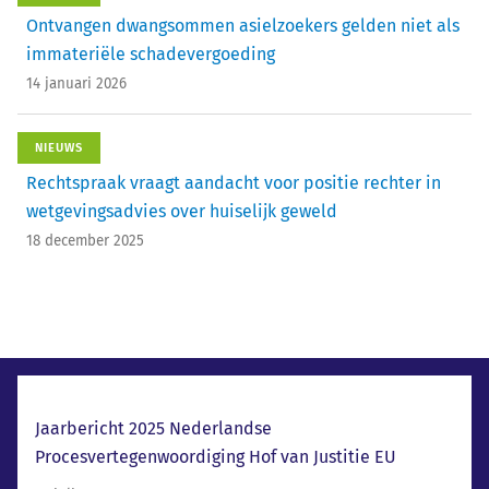
Ontvangen dwangsommen asielzoekers gelden niet als
immateriële schadevergoeding
14 januari 2026
NIEUWS
Rechtspraak vraagt aandacht voor positie rechter in
wetgevingsadvies over huiselijk geweld
18 december 2025
Laatste nieuws
Jaarbericht 2025 Nederlandse
Procesvertegenwoordiging Hof van Justitie EU