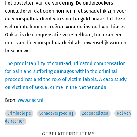
het opstellen van de vordering. De onderzoekers
concluderen dat open normen niet schadelijk zijn voor
de voorspelbaarheid van smartengeld, maar dat deze
wel ruimte kunnen creëren voor de invloed van biases.
Ook al is de compensatie voorspelbaar, toch kan een
deel van die voorspelbaarheid als onwenselijk worden
beschouwd.
The predictability of court-adjudicated compensation
for pain and suffering damages within the criminal
proceedings and the role of victim labels: A case study
on victims of sexual crime in the Netherlands
Bron:
www.nscr.nl
Criminologie
Schadevergoeding
Zedendelicten
Rol van
de rechter
GERELATEERDE ITEMS