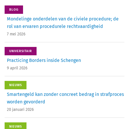
BLOG
Mondelinge onderdelen van de civiele procedure; de
rol van ervaren procedurele rechtvaardigheid
7 mei 2026
UNIVERSITAIR
Practicing Borders inside Schengen
9 april 2026
NIEUWS
Smartengeld kan zonder concreet bedrag in strafproces
worden gevorderd
20 januari 2026
NIEUWS