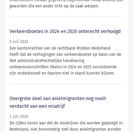
onderzoeken nieuwe gegevens, zogenoemde nova, bekend zijn
geworden die een ander licht op de zaak werpen.
Verkeersboetes in 2024 en 2025 onterecht verhoogd
6 juli 2026
Een kantonrechter van de rechtbank Midden-Nederland
heeft dat de verhogingen van verkeersboetes op basis van de
Wet administratiefrechtelijke handhaving
verkeersvoorschriften (Wahv) in 2024 en 2025 onvoldoende
zijn onderbouwd en daarom niet in stand kunnen blijven.
Overgrote deel van asielmigranten nog nooit
verdacht van een misdrijf
2 juli 2026
De cijfers tonen aan dat de misdrijven die worden gepleegd in
Nederland, niet bovenmatig veel door asielmigranten worden