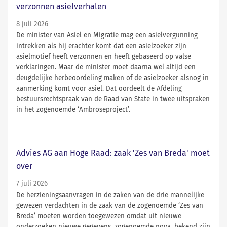
verzonnen asielverhalen
8 juli 2026
De minister van Asiel en Migratie mag een asielvergunning
intrekken als hij erachter komt dat een asielzoeker zijn
asielmotief heeft verzonnen en heeft gebaseerd op valse
verklaringen. Maar de minister moet daarna wel altijd een
deugdelijke herbeoordeling maken of de asielzoeker alsnog in
aanmerking komt voor asiel. Dat oordeelt de Afdeling
bestuursrechtspraak van de Raad van State in twee uitspraken
in het zogenoemde ‘Ambroseproject’.
Advies AG aan Hoge Raad: zaak 'Zes van Breda' moet
over
7 juli 2026
De herzieningsaanvragen in de zaken van de drie mannelijke
gewezen verdachten in de zaak van de zogenoemde ‘Zes van
Breda’ moeten worden toegewezen omdat uit nieuwe