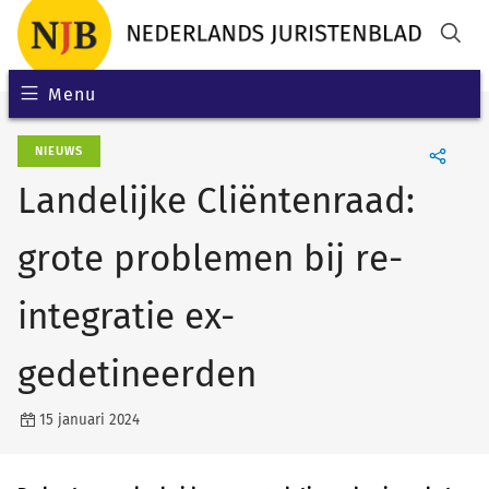
Menu
NIEUWS
Landelijke Cliëntenraad:
grote problemen bij re-
integratie ex-
gedetineerden
15 januari 2024