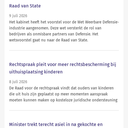
Raad van State
9 juli 2026
Het kabinet heeft het voorstel voor de Wet Weerbare Defensie-
industrie aangenomen. Deze wet versterkt de rol van
bedrijven als onmisbare partners van Defensie. Het
wetsvoorstel gaat nu naar de Raad van State.
Rechtspraak pleit voor meer rechtsbescherming bij
uithuisplaatsing kinderen
8 juli 2026
De Raad voor de rechtspraak vindt dat ouders van kinderen
die uit huis zijn geplaatst op meer momenten aanspraak
moeten kunnen maken op kosteloze juridische ondersteuning
Minister trekt terecht asiel in na gekochte en