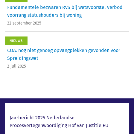
Fundamentele bezwaren RvS bij wetsvoorstel verbod
voorrang statushouders bij woning
22 september 2025
NIEUWS
COA: nog niet genoeg opvangplekken gevonden voor
Spreidingswet
2 juli 2025
Laatste nieuws
Jaarbericht 2025 Nederlandse
Procesvertegenwoordiging Hof van Justitie EU