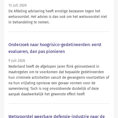
13 juli 2026
De Afdeling advisering heeft ernstige bezwaren tegen het
wetsvoorstel. Het advies is dan ook om het wetsvoorstel niet
in behandeling te nemen.
Onderzoek naar hoogrisico-gedetineerden: eerst
evalueren, dan pas pionieren
9 juli 2026
Nederland heeft de afgelopen jaren flink geïnvesteerd in
maatregelen om te voorkomen dat bepaalde gedetineerden
hun criminele activiteiten vanuit de gevangenis voortzetten of
na hun vrijlating opnieuw een gevaar vormen voor de
samenleving. Toch is nog onvoldoende duidelijk of deze
aanpak daadwerkelijk het gewenste effect heeft
Wetsvoorstel weerbare defensie-industrie naar de