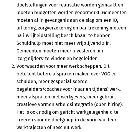
doelstellingen voor realisatie worden gemaakt en
moeten budgetten worden geoormerkt. Gemeenten
moeten al in gevangenis aan de slag om een ID,
uitkering, zorgverzekering en bankrekening meteen
na invrijheidstelling beschikbaar te hebben.
Schuldhulp moet niet meer vrijblijvend zijn.
Gemeenten moeten meer investeren om
‘zorgmijders’ te vinden en begeleiden.
Voorwaarden voor meer werk scheppen. Dit
betekent betere afspraken maken over VOG en
schulden, meer gespecialiseerde
begeleiders/coaches voor (naar en tijdens) werk,
meer afspraken met werkgevers, meer gebruik
creatieve vormen arbeidsintegratie (open hiring).
Het is ook nodig om gericht werkgelegenheid te
creëren voor de doelgroep in de vorm van leer-
werktrajecten of Beschut Werk.