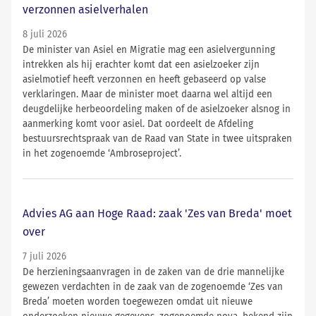
verzonnen asielverhalen
8 juli 2026
De minister van Asiel en Migratie mag een asielvergunning
intrekken als hij erachter komt dat een asielzoeker zijn
asielmotief heeft verzonnen en heeft gebaseerd op valse
verklaringen. Maar de minister moet daarna wel altijd een
deugdelijke herbeoordeling maken of de asielzoeker alsnog in
aanmerking komt voor asiel. Dat oordeelt de Afdeling
bestuursrechtspraak van de Raad van State in twee uitspraken
in het zogenoemde ‘Ambroseproject’.
Advies AG aan Hoge Raad: zaak 'Zes van Breda' moet
over
7 juli 2026
De herzieningsaanvragen in de zaken van de drie mannelijke
gewezen verdachten in de zaak van de zogenoemde ‘Zes van
Breda’ moeten worden toegewezen omdat uit nieuwe