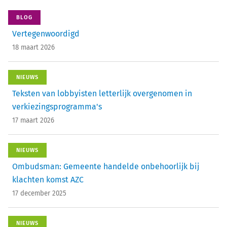
BLOG
Vertegenwoordigd
18 maart 2026
NIEUWS
Teksten van lobbyisten letterlijk overgenomen in
verkiezingsprogramma's
17 maart 2026
NIEUWS
Ombudsman: Gemeente handelde onbehoorlijk bij
klachten komst AZC
17 december 2025
NIEUWS