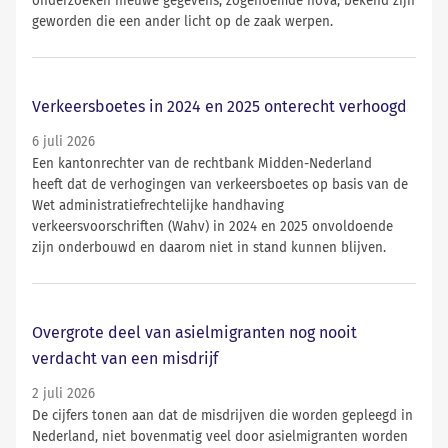
onderzoeken nieuwe gegevens, zogenoemde nova, bekend zijn
geworden die een ander licht op de zaak werpen.
Verkeersboetes in 2024 en 2025 onterecht verhoogd
6 juli 2026
Een kantonrechter van de rechtbank Midden-Nederland
heeft dat de verhogingen van verkeersboetes op basis van de
Wet administratiefrechtelijke handhaving
verkeersvoorschriften (Wahv) in 2024 en 2025 onvoldoende
zijn onderbouwd en daarom niet in stand kunnen blijven.
Overgrote deel van asielmigranten nog nooit
verdacht van een misdrijf
2 juli 2026
De cijfers tonen aan dat de misdrijven die worden gepleegd in
Nederland, niet bovenmatig veel door asielmigranten worden