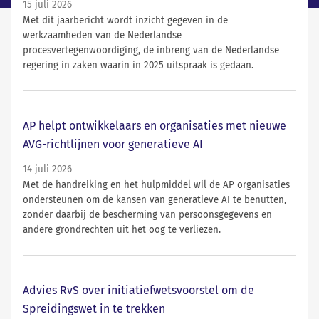
15 juli 2026
Met dit jaarbericht wordt inzicht gegeven in de
werkzaamheden van de Nederlandse
procesvertegenwoordiging, de inbreng van de Nederlandse
regering in zaken waarin in 2025 uitspraak is gedaan.
AP helpt ontwikkelaars en organisaties met nieuwe
AVG-richtlijnen voor generatieve AI
14 juli 2026
Met de handreiking en het hulpmiddel wil de AP organisaties
ondersteunen om de kansen van generatieve AI te benutten,
zonder daarbij de bescherming van persoonsgegevens en
andere grondrechten uit het oog te verliezen.
Advies RvS over initiatiefwetsvoorstel om de
Spreidingswet in te trekken