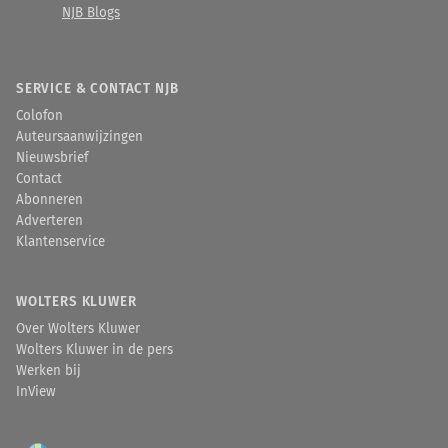
NJB Blogs
SERVICE & CONTACT NJB
Colofon
Auteursaanwijzingen
Nieuwsbrief
Contact
Abonneren
Adverteren
Klantenservice
WOLTERS KLUWER
Over Wolters Kluwer
Wolters Kluwer in de pers
Werken bij
InView