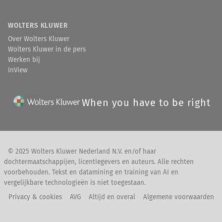
WOLTERS KLUWER
Over Wolters Kluwer
Wolters Kluwer in de pers
Werken bij
InView
When you have to be right
© 2025 Wolters Kluwer Nederland N.V. en/of haar
dochtermaatschappijen, licentiegevers en auteurs. Alle rechten
voorbehouden. Tekst en datamining en training van AI en
vergelijkbare technologieën is niet toegestaan.
Privacy & cookies
AVG
Altijd en overal
Algemene voorwaarden