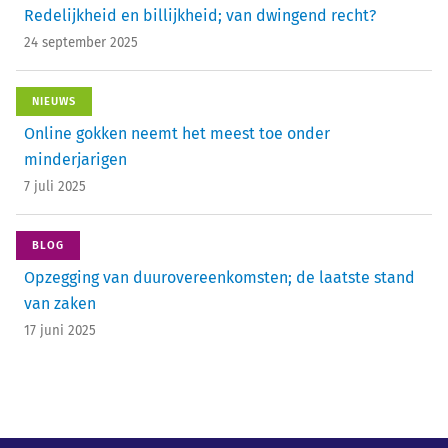
Redelijkheid en billijkheid; van dwingend recht?
24 september 2025
NIEUWS
Online gokken neemt het meest toe onder
minderjarigen
7 juli 2025
BLOG
Opzegging van duurovereenkomsten; de laatste stand
van zaken
17 juni 2025