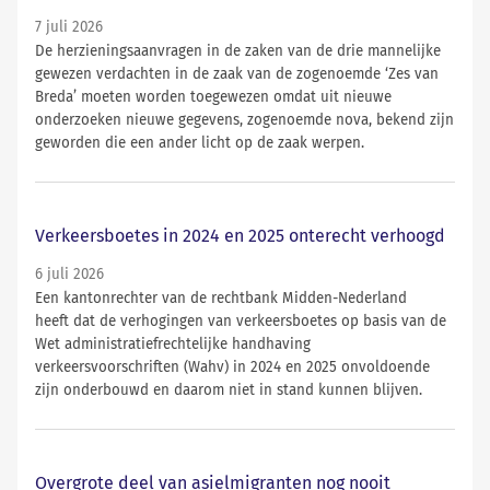
7 juli 2026
De herzieningsaanvragen in de zaken van de drie mannelijke
gewezen verdachten in de zaak van de zogenoemde ‘Zes van
Breda’ moeten worden toegewezen omdat uit nieuwe
onderzoeken nieuwe gegevens, zogenoemde nova, bekend zijn
geworden die een ander licht op de zaak werpen.
Verkeersboetes in 2024 en 2025 onterecht verhoogd
6 juli 2026
Een kantonrechter van de rechtbank Midden-Nederland
heeft dat de verhogingen van verkeersboetes op basis van de
Wet administratiefrechtelijke handhaving
verkeersvoorschriften (Wahv) in 2024 en 2025 onvoldoende
zijn onderbouwd en daarom niet in stand kunnen blijven.
Overgrote deel van asielmigranten nog nooit