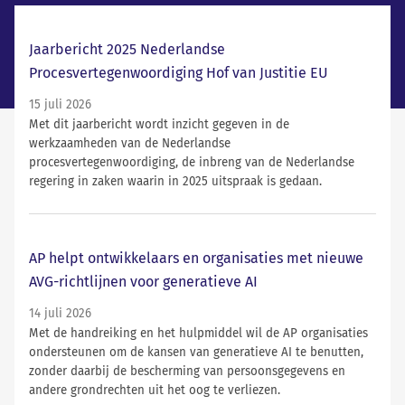
Laatste nieuws
Jaarbericht 2025 Nederlandse
Procesvertegenwoordiging Hof van Justitie EU
15 juli 2026
Met dit jaarbericht wordt inzicht gegeven in de
werkzaamheden van de Nederlandse
procesvertegenwoordiging, de inbreng van de Nederlandse
regering in zaken waarin in 2025 uitspraak is gedaan.
AP helpt ontwikkelaars en organisaties met nieuwe
AVG-richtlijnen voor generatieve AI
14 juli 2026
Met de handreiking en het hulpmiddel wil de AP organisaties
ondersteunen om de kansen van generatieve AI te benutten,
zonder daarbij de bescherming van persoonsgegevens en
andere grondrechten uit het oog te verliezen.