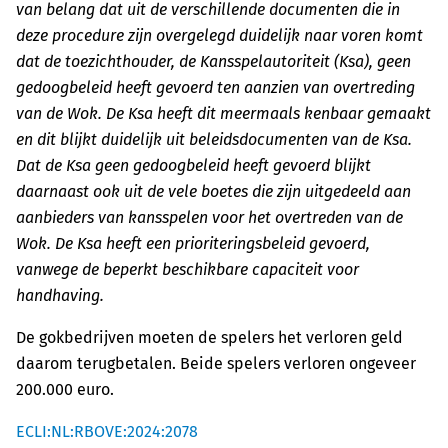
van belang dat uit de verschillende documenten die in
deze procedure zijn overgelegd duidelijk naar voren komt
dat de toezichthouder, de Kansspelautoriteit (Ksa), geen
gedoogbeleid heeft gevoerd ten aanzien van overtreding
van de Wok. De Ksa heeft dit meermaals kenbaar gemaakt
en dit blijkt duidelijk uit beleidsdocumenten van de Ksa.
Dat de Ksa geen gedoogbeleid heeft gevoerd blijkt
daarnaast ook uit de vele boetes die zijn uitgedeeld aan
aanbieders van kansspelen voor het overtreden van de
Wok. De Ksa heeft een prioriteringsbeleid gevoerd,
vanwege de beperkt beschikbare capaciteit voor
handhaving.
De gokbedrijven moeten de spelers het verloren geld
daarom terugbetalen. Beide spelers verloren ongeveer
200.000 euro.
ECLI:NL:RBOVE:2024:2078