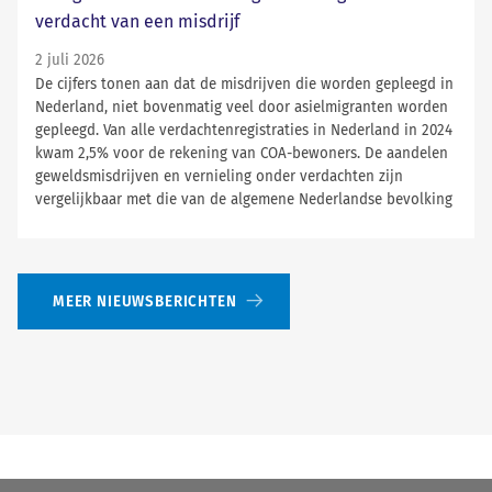
verdacht van een misdrijf
2 juli 2026
De cijfers tonen aan dat de misdrijven die worden gepleegd in
Nederland, niet bovenmatig veel door asielmigranten worden
gepleegd. Van alle verdachtenregistraties in Nederland in 2024
kwam 2,5% voor de rekening van COA-bewoners. De aandelen
geweldsmisdrijven en vernieling onder verdachten zijn
vergelijkbaar met die van de algemene Nederlandse bevolking
MEER NIEUWSBERICHTEN