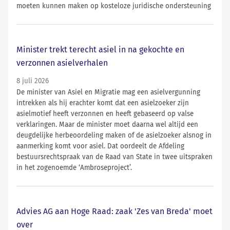
moeten kunnen maken op kosteloze juridische ondersteuning
Minister trekt terecht asiel in na gekochte en
verzonnen asielverhalen
8 juli 2026
De minister van Asiel en Migratie mag een asielvergunning
intrekken als hij erachter komt dat een asielzoeker zijn
asielmotief heeft verzonnen en heeft gebaseerd op valse
verklaringen. Maar de minister moet daarna wel altijd een
deugdelijke herbeoordeling maken of de asielzoeker alsnog in
aanmerking komt voor asiel. Dat oordeelt de Afdeling
bestuursrechtspraak van de Raad van State in twee uitspraken
in het zogenoemde ‘Ambroseproject’.
Advies AG aan Hoge Raad: zaak 'Zes van Breda' moet
over