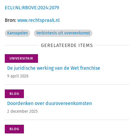
ECLI:NL:RBOVE:2024:2079
Bron:
www.rechtspraak.nl
Kansspelen
Verbintenis uit overeenkomst
GERELATEERDE ITEMS
UNIVERSITAIR
De juridische werking van de Wet franchise
9 april 2026
BLOG
Doordenken over duurovereenkomsten
2 december 2025
BLOG