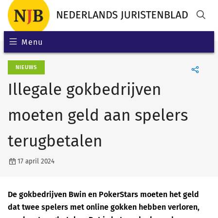
Menu
NIEUWS
Illegale gokbedrijven
moeten geld aan spelers
terugbetalen
17 april 2024
De gokbedrijven Bwin en PokerStars moeten het geld
dat twee spelers met online gokken hebben verloren,