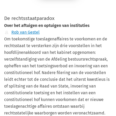
De rechtsstaatparadox
Over het aftuigen en optuigen van instituties
Rob van Gestel
Om toekomstige toeslagenaffaires te voorkomen en de
rechtsstaat te versterken zijn drie voorstellen in het
hoofdlijnenakkoord van het kabinet opgenomen:
verzelfstandiging van de Afdeling bestuursrechtspraak,
opheffen van het toetsingsverbod en invoering van een
constitutioneel hof. Nadere filering van de voorstellen
leidt echter tot de conclusie dat het uiterst kwestieus is
of splitsing van de Raad van State, invoering van
constitutionele toetsing en het instellen van een
constitutioneel hof kunnen voorkomen dat er nieuwe
toeslagenachtige affaires ontstaan waarbij
rechtsstatelijke waarborgen worden veronachtzaamd.