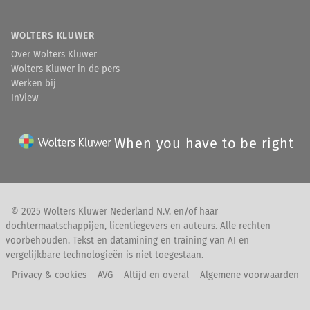
WOLTERS KLUWER
Over Wolters Kluwer
Wolters Kluwer in de pers
Werken bij
InView
When you have to be right
© 2025 Wolters Kluwer Nederland N.V. en/of haar
dochtermaatschappijen, licentiegevers en auteurs. Alle rechten
voorbehouden. Tekst en datamining en training van AI en
vergelijkbare technologieën is niet toegestaan.
Privacy & cookies
AVG
Altijd en overal
Algemene voorwaarden