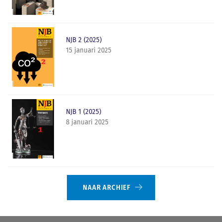
NJB 2 (2025)
15 januari 2025
NJB 1 (2025)
8 januari 2025
NAAR ARCHIEF