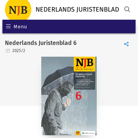
Menu
Nederlands Juristenblad 6
2025/2