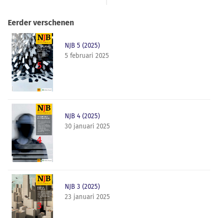
Eerder verschenen
NJB 5 (2025)
5 februari 2025
NJB 4 (2025)
30 januari 2025
NJB 3 (2025)
23 januari 2025