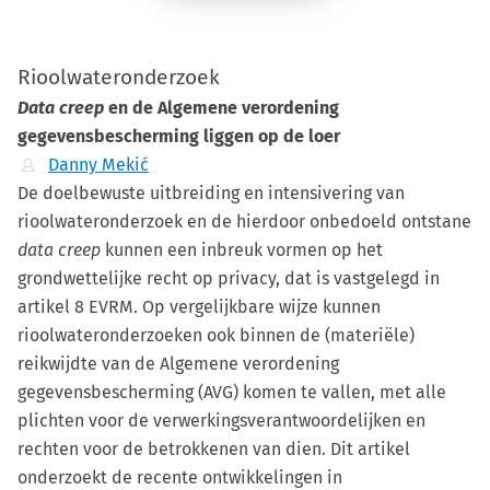
Rioolwateronderzoek
Data creep
en de Algemene verordening
gegevensbescherming liggen op de loer
Danny Mekić
De doelbewuste uitbreiding en intensivering van
rioolwateronderzoek en de hierdoor onbedoeld ontstane
data creep
kunnen een inbreuk vormen op het
grondwettelijke recht op privacy, dat is vastgelegd in
artikel 8 EVRM. Op vergelijkbare wijze kunnen
rioolwateronderzoeken ook binnen de (materiële)
reikwijdte van de Algemene verordening
gegevensbescherming (AVG) komen te vallen, met alle
plichten voor de verwerkingsverantwoordelijken en
rechten voor de betrokkenen van dien. Dit artikel
onderzoekt de recente ontwikkelingen in