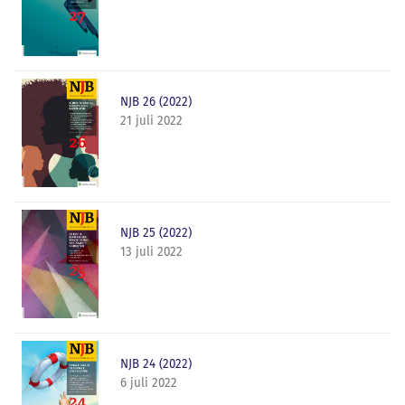
NJB 26 (2022)
21 juli 2022
NJB 25 (2022)
13 juli 2022
NJB 24 (2022)
6 juli 2022