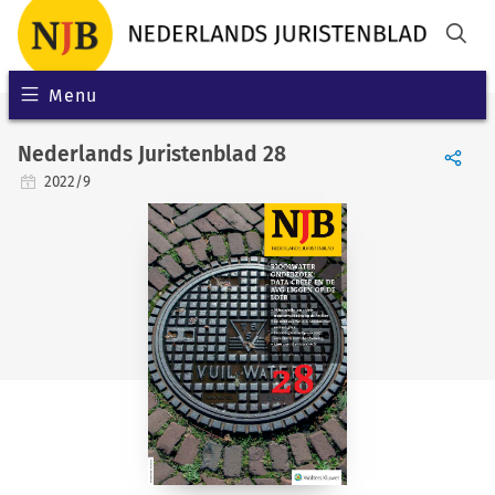
Menu
Nederlands Juristenblad 28
2022/9