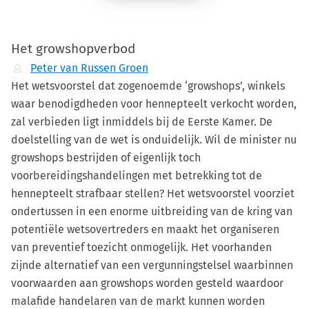
Het growshopverbod
Peter van Russen Groen
Het wetsvoorstel dat zogenoemde ‘growshops’, winkels
waar benodigdheden voor hennepteelt verkocht worden,
zal verbieden ligt inmiddels bij de Eerste Kamer. De
doelstelling van de wet is onduidelijk. Wil de minister nu
growshops bestrijden of eigenlijk toch
voorbereidingshandelingen met betrekking tot de
hennepteelt strafbaar stellen? Het wetsvoorstel voorziet
ondertussen in een enorme uitbreiding van de kring van
potentiële wetsovertreders en maakt het organiseren
van preventief toezicht onmogelijk. Het voorhanden
zijnde alternatief van een vergunningstelsel waarbinnen
voorwaarden aan growshops worden gesteld waardoor
malafide handelaren van de markt kunnen worden