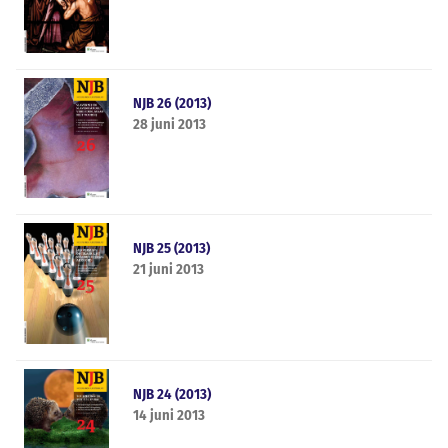
NJB 26 (2013)
28 juni 2013
NJB 25 (2013)
21 juni 2013
NJB 24 (2013)
14 juni 2013