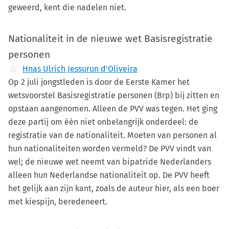
geweerd, kent die nadelen niet.
Nationaliteit in de nieuwe wet Basisregistratie
personen
Hnas Ulrich Jessurun d'Oliveira
Op 2 juli jongstleden is door de Eerste Kamer het
wetsvoorstel Basisregistratie personen (Brp) bij zitten en
opstaan aangenomen. Alleen de PVV was tegen. Het ging
deze partij om één niet onbelangrijk onderdeel: de
registratie van de nationaliteit. Moeten van personen al
hun nationaliteiten worden vermeld? De PVV vindt van
wel; de nieuwe wet neemt van bipatride Nederlanders
alleen hun Nederlandse nationaliteit op. De PVV heeft
het gelijk aan zijn kant, zoals de auteur hier, als een boer
met kiespijn, beredeneert.