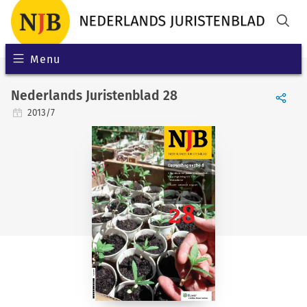
Menu
Nederlands Juristenblad 28
2013/7