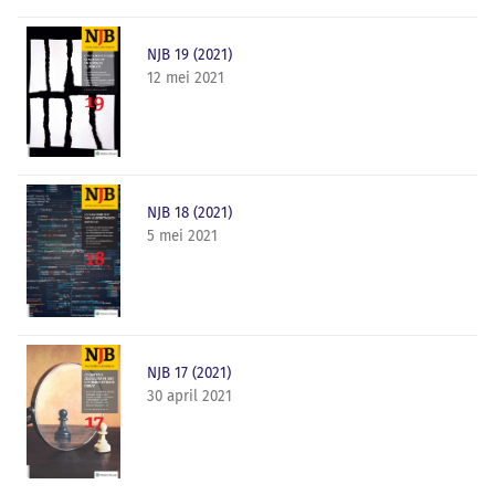
NJB 19 (2021)
12 mei 2021
NJB 18 (2021)
5 mei 2021
NJB 17 (2021)
30 april 2021