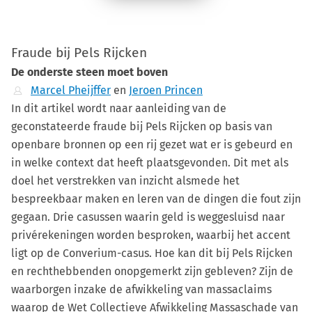
Fraude bij Pels Rijcken
De onderste steen moet boven
Marcel Pheijffer
en
Jeroen Princen
In dit artikel wordt naar aanleiding van de
geconstateerde fraude bij Pels Rijcken op basis van
openbare bronnen op een rij gezet wat er is gebeurd en
in welke context dat heeft plaatsgevonden. Dit met als
doel het verstrekken van inzicht alsmede het
bespreekbaar maken en leren van de dingen die fout zijn
gegaan. Drie casussen waarin geld is weggesluisd naar
privérekeningen worden besproken, waarbij het accent
ligt op de Converium-casus. Hoe kan dit bij Pels Rijcken
en rechthebbenden onopgemerkt zijn gebleven? Zijn de
waarborgen inzake de afwikkeling van massaclaims
waarop de Wet Collectieve Afwikkeling Massaschade van