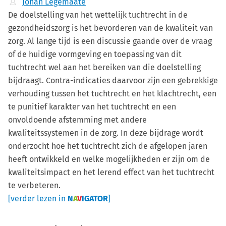
Johan Legemaate
De doelstelling van het wettelijk tuchtrecht in de
gezondheidszorg is het bevorderen van de kwaliteit van
zorg. Al lange tijd is een discussie gaande over de vraag
of de huidige vormgeving en toepassing van dit
tuchtrecht wel aan het bereiken van die doelstelling
bijdraagt. Contra-indicaties daarvoor zijn een gebrekkige
verhouding tussen het tuchtrecht en het klachtrecht, een
te punitief karakter van het tuchtrecht en een
onvoldoende afstemming met andere
kwaliteitssystemen in de zorg. In deze bijdrage wordt
onderzocht hoe het tuchtrecht zich de afgelopen jaren
heeft ontwikkeld en welke mogelijkheden er zijn om de
kwaliteitsimpact en het lerend effect van het tuchtrecht
te verbeteren.
[verder lezen in
N
A
V
IGATOR
]