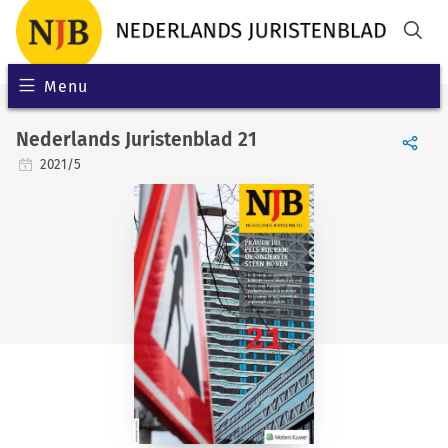
Menu
Nederlands Juristenblad 21
2021/5