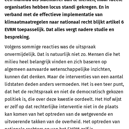
organisaties hebben locus standi gekregen. En in
verband met de effectieve implementatie van
klimaatmaat­regelen naar nationaal recht blijkt artikel 6
EVRM toepasselijk. Dat alles vergt nadere studie en
bespreking.
Volgens sommige reacties was de uitspraak
onvermijdelijk. Dat is natuurlijk niet zo. Mensen die het
milieu heel belangrijk vinden en zich baseren op
algemeen aanvaarde wetenschappelijke inzichten,
kunnen dat denken. Maar de interventies van een aantal
lidstaten deden anders vermoeden. Het is een teer punt,
dat het de rechtspraak en niet de democratisch gekozen
politiek is, die over deze kwestie oordeelt. Het Hof wijst
er zelf op dat rechterlijke interventie niet in de plaats
kan komen van het optreden van de wetgevende en
uitvoerende takken van de overheid. Het optreden van