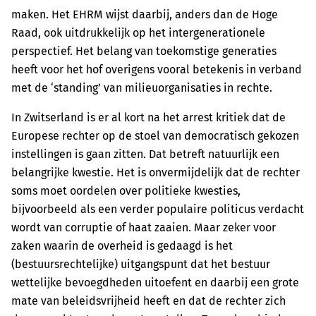
maken. Het EHRM wijst daarbij, anders dan de Hoge
Raad, ook uitdrukkelijk op het intergenerationele
perspectief. Het belang van toekomstige generaties
heeft voor het hof overigens vooral betekenis in verband
met de ‘standing’ van milieuorganisaties in rechte.
In Zwitserland is er al kort na het arrest kritiek dat de
Europese rechter op de stoel van democratisch gekozen
instellingen is gaan zitten. Dat betreft natuurlijk een
belangrijke kwestie. Het is onvermijdelijk dat de rechter
soms moet oordelen over politieke kwesties,
bijvoorbeeld als een verder populaire politicus verdacht
wordt van corruptie of haat zaaien. Maar zeker voor
zaken waarin de overheid is gedaagd is het
(bestuursrechtelijke) uitgangspunt dat het bestuur
wettelijke bevoegdheden uitoefent en daarbij een grote
mate van beleidsvrijheid heeft en dat de rechter zich