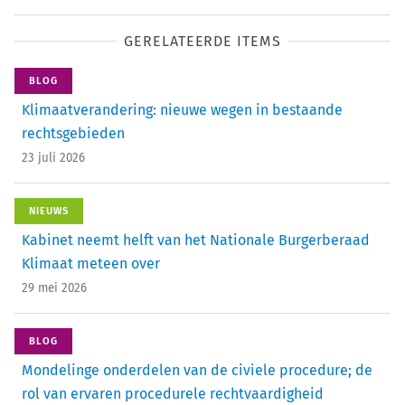
GERELATEERDE ITEMS
BLOG
Klimaatverandering: nieuwe wegen in bestaande
rechtsgebieden
23 juli 2026
NIEUWS
Kabinet neemt helft van het Nationale Burgerberaad
Klimaat meteen over
29 mei 2026
BLOG
Mondelinge onderdelen van de civiele procedure; de
rol van ervaren procedurele rechtvaardigheid