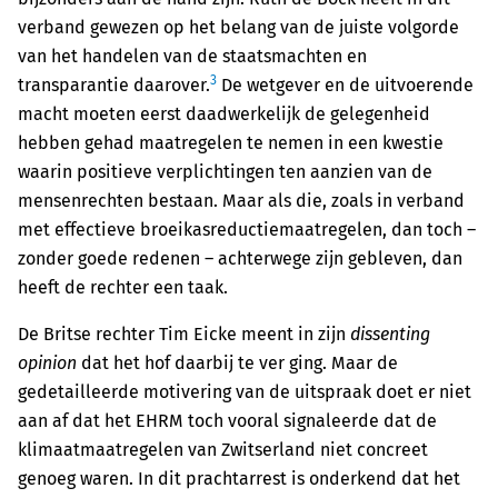
verband gewezen op het belang van de juiste volgorde
van het handelen van de staatsmachten en
3
transparantie daarover.
De wetgever en de uitvoerende
macht moeten eerst daadwerkelijk de gelegenheid
hebben gehad maatregelen te nemen in een kwestie
waarin positieve verplichtingen ten aanzien van de
mensenrechten bestaan. Maar als die, zoals in verband
met effectieve broeikasreductiemaatregelen, dan toch –
zonder goede redenen – achterwege zijn gebleven, dan
heeft de rechter een taak.
De Britse rechter Tim Eicke meent in zijn
dissenting
opinion
dat het hof daarbij te ver ging. Maar de
gedetailleerde motivering van de uitspraak doet er niet
aan af dat het EHRM toch vooral signaleerde dat de
klimaatmaatregelen van Zwitserland niet concreet
genoeg waren. In dit prachtarrest is onderkend dat het