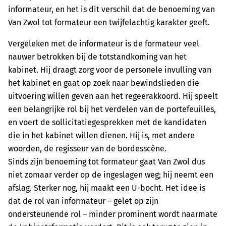
informateur, en het is dit verschil dat de benoeming van
Van Zwol tot formateur een twijfelachtig karakter geeft.
Vergeleken met de informateur is de formateur veel
nauwer betrokken bij de totstandkoming van het
kabinet. Hij draagt zorg voor de personele invulling van
het kabinet en gaat op zoek naar bewindslieden die
uitvoering willen geven aan het regeerakkoord. Hij speelt
een belangrijke rol bij het verdelen van de portefeuilles,
en voert de sollicitatiegesprekken met de kandidaten
die in het kabinet willen dienen. Hij is, met andere
woorden, de regisseur van de bordesscène.
Sinds zijn benoeming tot formateur gaat Van Zwol dus
niet zomaar verder op de ingeslagen weg; hij neemt een
afslag. Sterker nog, hij maakt een U-bocht. Het idee is
dat de rol van informateur – gelet op zijn
ondersteunende rol – minder prominent wordt naarmate