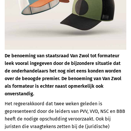
De benoeming van staatsraad Van Zwol tot formateur
leek vooral ingegeven door de bijzondere situatie dat
de onderhandelaars het nog niet eens konden worden
over de beoogde premier. De benoeming van Van Zwol
als formateur is echter naast opmerkelijk ook
onverstandig.
Het regeerakkoord dat twee weken geleden is
gepresenteerd door de leiders van PVV, VVD, NSC en BBB
heeft de nodige opschudding veroorzaakt. Ook bij
juristen die vraagtekens zetten bij de (juridische)