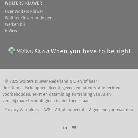
WOLTERS KLUWER
Over Wolters Kluwer
Wolters Kluwer in de pers
Werken bij
InView
When you have to be right
© 2025 Wolters Kluwer Nederland N.V. en/of haar
dochtermaatschappijen, licentiegevers en auteurs. Alle rechten
voorbehouden. Tekst en datamining en training van AI en
vergelijkbare technologieën is niet toegestaan.
Privacy & cookies
AVG
Altijd en overal
Algemene voorwaarden