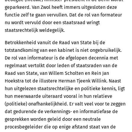
geparkeerd. Van Zwol heeft immers uitgesloten deze
functie zelf te gaan vervullen. Dat de rol van formateur
nu wordt vervuld door een staatsraad wringt
staatsrechtelijk weldegelijk.
Betrokkenheid vanuit de Raad van State bij de
totstandkoming van een kabinet is niet ongebruikelijk.
De rol van informateur is de afgelopen decennia met
regelmaat vertolkt door leden of staatsraden van de
Raad van State, van Willem Scholten en Rein Jan
Hoekstra tot de illustere Herman Tjeenk Willink. Naast
hun uitgelezen staatsrechtelijke en politieke kennis, ligt
hun meerwaarde uiteraard vooral in hun relatieve
(politieke) onafhankelijkheid. Er valt veel voor te zeggen
dat gedurende de verkennings- en informatiefase de
gesprekken worden geleid door een neutrale
procesbegeleider die op enige afstand staat van de