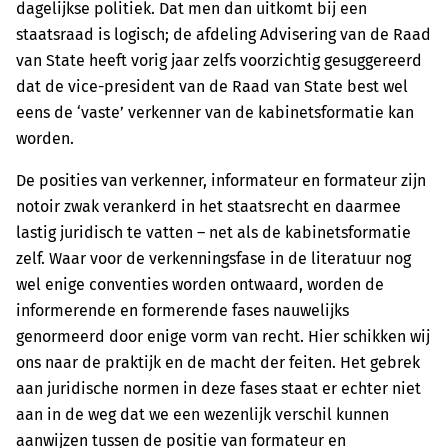
dagelijkse politiek. Dat men dan uitkomt bij een
staatsraad is logisch; de afdeling Advisering van de Raad
van State heeft vorig jaar zelfs voorzichtig gesuggereerd
dat de vice-president van de Raad van State best wel
eens de ‘vaste’ verkenner van de kabinetsformatie kan
worden.
De posities van verkenner, informateur en formateur zijn
notoir zwak verankerd in het staatsrecht en daarmee
lastig juridisch te vatten – net als de kabinetsformatie
zelf. Waar voor de verkenningsfase in de literatuur nog
wel enige conventies worden ontwaard, worden de
informerende en formerende fases nauwelijks
genormeerd door enige vorm van recht. Hier schikken wij
ons naar de praktijk en de macht der feiten. Het gebrek
aan juridische normen in deze fases staat er echter niet
aan in de weg dat we een wezenlijk verschil kunnen
aanwijzen tussen de positie van formateur en