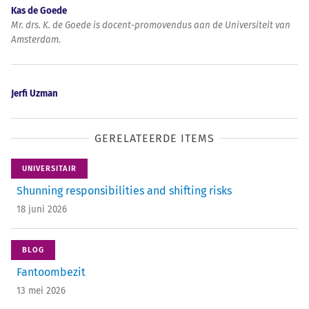
Kas de Goede
Mr. drs. K. de Goede is docent-promovendus aan de Universiteit van
Amsterdam.
Jerfi Uzman
GERELATEERDE ITEMS
UNIVERSITAIR
Shunning responsibilities and shifting risks
18 juni 2026
BLOG
Fantoombezit
13 mei 2026