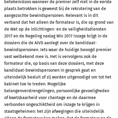
betekenisloos wanneer de premier zelf niet in de eerste
plaats betrokken is geweest bij de rekrutering van de
aangezochte bewindspersonen. Relevant is in dit
verband dat het alleen de formateur is, die op grond van
de Wet op de inlichtingen- en de veiligheidsdiensten
2017 en de Regeling naslag Wiv 2017 inzage krijgt in de
dossiers die de AIVD aanlegt over de kandidaat-
bewindspersonen. Iets waar de huidige beoogd premier
vast welbekend mee is. Het is vervolgens ook de
formateur die, op basis van deze dossiers, met deze
kandidaat-bewindspersonen in gesprek gaat en
uiteindelijk besluit of zij worden uitgenodigd om tot het
kabinet toe te treden. Mogelijke
belangenverstrengelingen, persoonlijke gevoeligheden
of kwetsbaarheid voor chantage en de daarmee
verbonden ongeschiktheid om inzage te krijgen in
staatsgeheimen: het zijn afwegingen die uiteindelijk