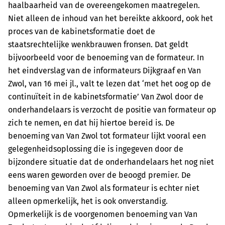
haalbaarheid van de overeengekomen maatregelen.
Niet alleen de inhoud van het bereikte akkoord, ook het
proces van de kabinetsformatie doet de
staatsrechtelijke wenkbrauwen fronsen. Dat geldt
bijvoorbeeld voor de benoeming van de formateur. In
het eindverslag van de informateurs Dijkgraaf en Van
Zwol, van 16 mei jl., valt te lezen dat ‘met het oog op de
continuïteit in de kabinetsformatie’ Van Zwol door de
onderhandelaars is verzocht de positie van formateur op
zich te nemen, en dat hij hiertoe bereid is. De
benoeming van Van Zwol tot formateur lijkt vooral een
gelegenheidsoplossing die is ingegeven door de
bijzondere situatie dat de onderhandelaars het nog niet
eens waren geworden over de beoogd premier. De
benoeming van Van Zwol als formateur is echter niet
alleen opmerkelijk, het is ook onverstandig.
Opmerkelijk is de voorgenomen benoeming van Van