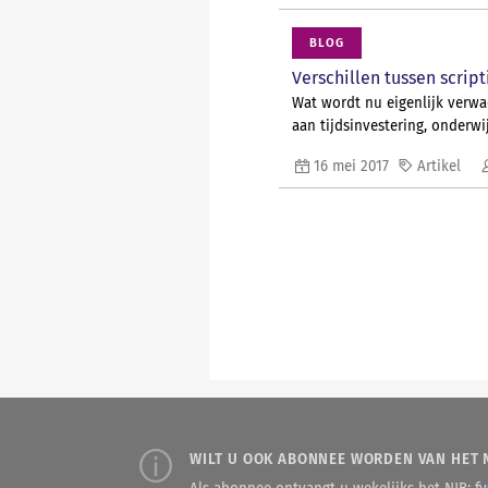
BLOG
Verschillen tussen scrip
Wat wordt nu eigenlijk verwa
aan tijdsinvestering, onderw
16 mei 2017
Artikel
WILT U OOK ABONNEE WORDEN VAN HET 