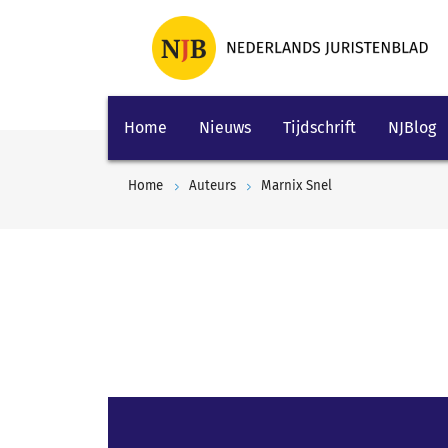
Home
Nieuws
Tijdschrift
NJBlog
Home
Auteurs
Marnix Snel