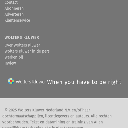
Contact
Abonneren
Adverteren
Klantenservice
WOLTERS KLUWER
Over Wolters Kluwer
Wolters Kluwer in de pers
Werken bij
InView
When you have to be right
© 2025 Wolters Kluwer Nederland N.V. en/of haar
dochtermaatschappijen, licentiegevers en auteurs. Alle rechten
voorbehouden. Tekst en datamining en training van AI en