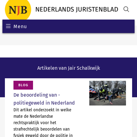
Menu
Artikelen van Jair Schalkwijk
BLOG
De beoordeling van ­
politiegeweld in Nederland
Dit artikel onderzoekt in welke
mate de Nederlandse
rechtspraktijk voor het
strafrechtelijk beoordelen van
fysiek geweld door de politie in