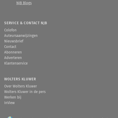
NJB Blogs
SERVICE & CONTACT NJB
Colofon
Auteursaanwijzingen
Nieuwsbrief
Contact
Abonneren
Adverteren
Klantenservice
WOLTERS KLUWER
Over Wolters Kluwer
Wolters Kluwer in de pers
Werken bij
InView