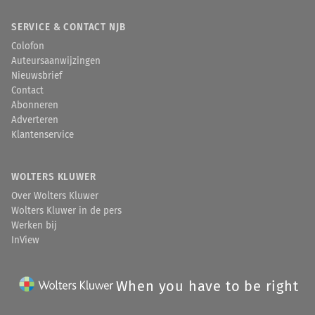
SERVICE & CONTACT NJB
Colofon
Auteursaanwijzingen
Nieuwsbrief
Contact
Abonneren
Adverteren
Klantenservice
WOLTERS KLUWER
Over Wolters Kluwer
Wolters Kluwer in de pers
Werken bij
InView
When you have to be right