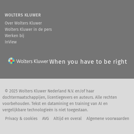
WOLTERS KLUWER
Over Wolters Kluwer
Wolters Kluwer in de pers
Werken bij
InView
When you have to be right
© 2025 Wolters Kluwer Nederland N.V. en/of haar
dochtermaatschappijen, licentiegevers en auteurs. Alle rechten
voorbehouden. Tekst en datamining en training van AI en
vergelijkbare technologieën is niet toegestaan.
Privacy & cookies
AVG
Altijd en overal
Algemene voorwaarden