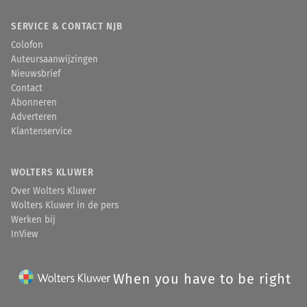
SERVICE & CONTACT NJB
Colofon
Auteursaanwijzingen
Nieuwsbrief
Contact
Abonneren
Adverteren
Klantenservice
WOLTERS KLUWER
Over Wolters Kluwer
Wolters Kluwer in de pers
Werken bij
InView
When you have to be right