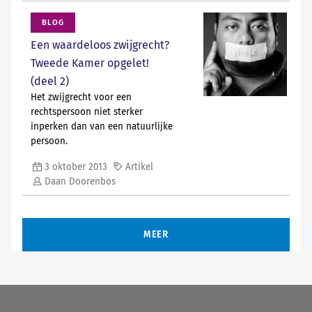
BLOG
Een waardeloos zwijgrecht?
Tweede Kamer opgelet!
(deel 2)
Het zwijgrecht voor een
rechtspersoon niet sterker
inperken dan van een natuurlijke
persoon.
3 oktober 2013
Artikel
Daan Doorenbos
MEER