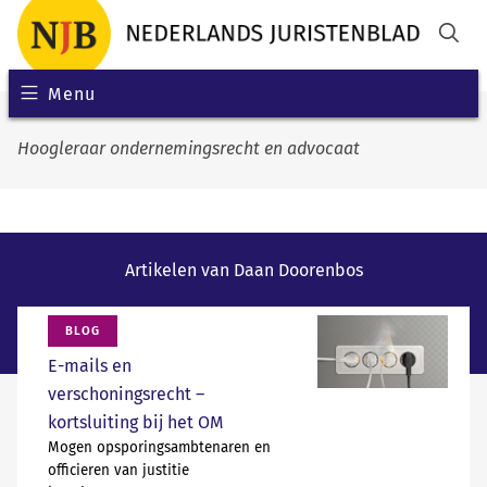
Menu
Hoogleraar ondernemingsrecht en advocaat
Artikelen van Daan Doorenbos
BLOG
E-mails en
verschoningsrecht –
kortsluiting bij het OM
Mogen opsporingsambtenaren en
officieren van justitie