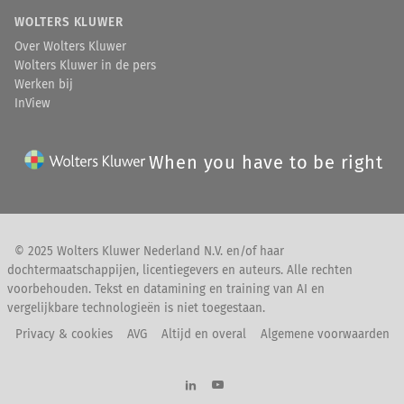
WOLTERS KLUWER
Over Wolters Kluwer
Wolters Kluwer in de pers
Werken bij
InView
When you have to be right
© 2025 Wolters Kluwer Nederland N.V. en/of haar
dochtermaatschappijen, licentiegevers en auteurs. Alle rechten
voorbehouden. Tekst en datamining en training van AI en
vergelijkbare technologieën is niet toegestaan.
Privacy & cookies
AVG
Altijd en overal
Algemene voorwaarden