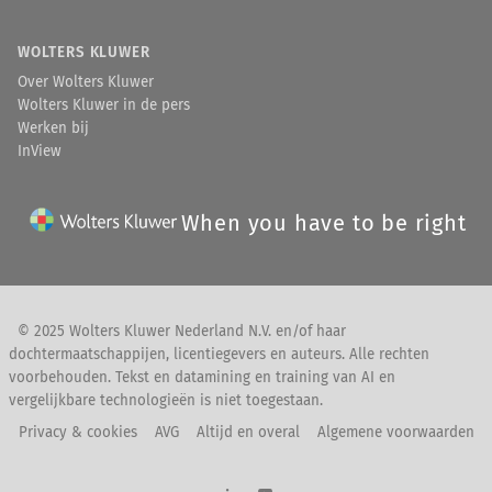
WOLTERS KLUWER
Over Wolters Kluwer
Wolters Kluwer in de pers
Werken bij
InView
When you have to be right
© 2025 Wolters Kluwer Nederland N.V. en/of haar
dochtermaatschappijen, licentiegevers en auteurs. Alle rechten
voorbehouden. Tekst en datamining en training van AI en
vergelijkbare technologieën is niet toegestaan.
Privacy & cookies
AVG
Altijd en overal
Algemene voorwaarden